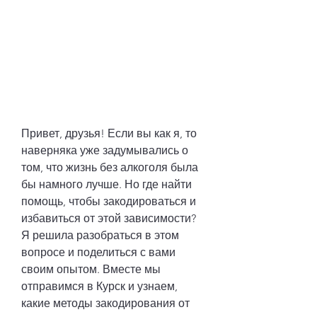
Привет, друзья! Если вы как я, то 
наверняка уже задумывались о 
том, что жизнь без алкоголя была 
бы намного лучше. Но где найти 
помощь, чтобы закодироваться и 
избавиться от этой зависимости? 
Я решила разобраться в этом 
вопросе и поделиться с вами 
своим опытом. Вместе мы 
отправимся в Курск и узнаем, 
какие методы закодирования от 