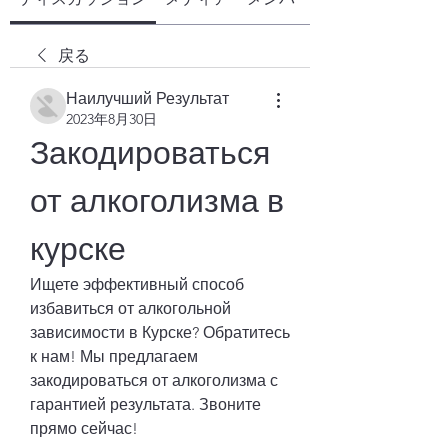
戻る
Наилучший Результат
2023年8月30日
Закодироваться 
от алкоголизма в 
курске
Ищете эффективный способ 
избавиться от алкогольной 
зависимости в Курске? Обратитесь 
к нам! Мы предлагаем 
закодироваться от алкоголизма с 
гарантией результата. Звоните 
прямо сейчас!