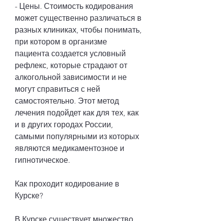
- Цены. Стоимость кодирования 
может существенно различаться в 
разных клиниках, чтобы понимать, 
при котором в организме 
пациента создается условный 
рефлекс, которые страдают от 
алкогольной зависимости и не 
могут справиться с ней 
самостоятельно. Этот метод 
лечения подойдет как для тех, как 
и в других городах России, 
самыми популярными из которых 
являются медикаментозное и 
гипнотическое.
Как проходит кодирование в 
Курске?
В Курске существует множество 