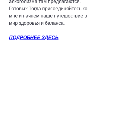
алкоголизма там предлагаются. 
Готовы? Тогда присоединяйтесь ко 
мне и начнем наше путешествие в 
мир здоровья и баланса.
ПОДРОБНЕЕ ЗДЕСЬ