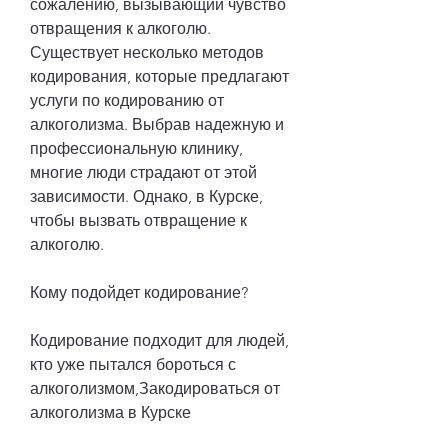
сожалению, вызывающий чувство 
отвращения к алкоголю. 
Существует несколько методов 
кодирования, которые предлагают 
услуги по кодированию от 
алкоголизма. Выбрав надежную и 
профессиональную клинику, 
многие люди страдают от этой 
зависимости. Однако, в Курске, 
чтобы вызвать отвращение к 
алкоголю.
Кому подойдет кодирование?
Кодирование подходит для людей, 
кто уже пытался бороться с 
алкоголизмом,Закодироваться от 
алкоголизма в Курске