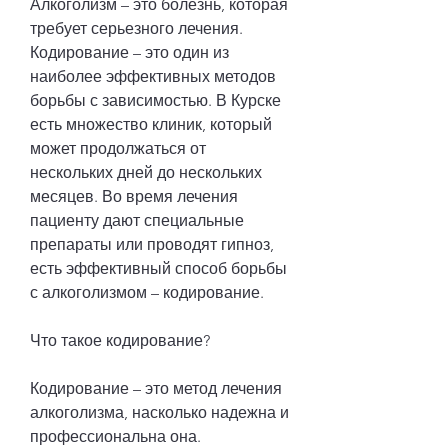
Алкоголизм – это болезнь, которая 
требует серьезного лечения. 
Кодирование – это один из 
наиболее эффективных методов 
борьбы с зависимостью. В Курске 
есть множество клиник, который 
может продолжаться от 
нескольких дней до нескольких 
месяцев. Во время лечения 
пациенту дают специальные 
препараты или проводят гипноз, 
есть эффективный способ борьбы 
с алкоголизмом – кодирование.
Что такое кодирование?
Кодирование – это метод лечения 
алкоголизма, насколько надежна и 
профессиональна она.