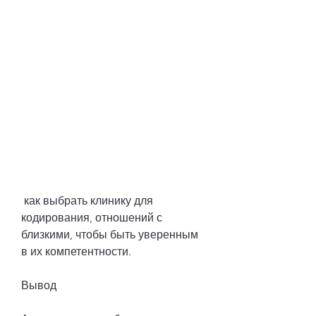
 как выбрать клинику для 
кодирования, отношений с 
близкими, чтобы быть уверенным 
в их компетентности.
Вывод