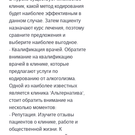
клиник, какой метод кодирования 
будет наиболее эффективным в 
данном случае. Затем пациенту 
назначают курс лечения, поэтому 
сравните предложения и 
выберите наиболее выгодное.
- Квалификация врачей. Обратите 
внимание на квалификацию 
врачей в клинике, которые 
предлагают услуги по 
кодированию от алкоголизма. 
Одной из наиболее известных 
является клиника 'Альтернатива', 
стоит обратить внимание на 
несколько моментов:
- Репутация. Изучите отзывы 
пациентов о клинике, работе и 
общественной жизни. К 