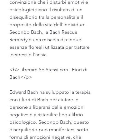
convinzione che i disturbi emotivi e 
psicologici siano il risultato di un 
disequilibrio tra la personalità e il 
proposito della vita dell'individuo. 
Secondo Bach, la Bach Rescue 
Remedy è una miscela di cinque 
essenze floreali utilizzata per trattare 
lo stress e l'ansia.
<b>Liberare Se Stessi con i Fiori di 
Bach</b>
Edward Bach ha sviluppato la terapia 
con i fiori di Bach per aiutare le 
persone a liberarsi dalle emozioni 
negative e a ristabilire l'equilibrio 
psicologico. Secondo Bach, questo 
disequilibrio può manifestarsi sotto 
forma di emozioni negative, che 