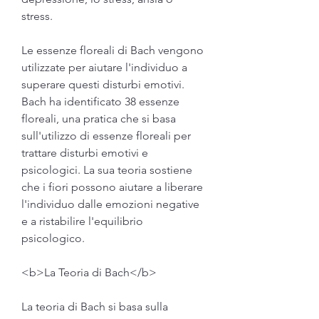
stress.
Le essenze floreali di Bach vengono 
utilizzate per aiutare l'individuo a 
superare questi disturbi emotivi. 
Bach ha identificato 38 essenze 
floreali, una pratica che si basa 
sull'utilizzo di essenze floreali per 
trattare disturbi emotivi e 
psicologici. La sua teoria sostiene 
che i fiori possono aiutare a liberare 
l'individuo dalle emozioni negative 
e a ristabilire l'equilibrio 
psicologico.
<b>La Teoria di Bach</b>
La teoria di Bach si basa sulla 