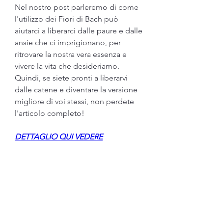
Nel nostro post parleremo di come 
l'utilizzo dei Fiori di Bach può 
aiutarci a liberarci dalle paure e dalle 
ansie che ci imprigionano, per 
ritrovare la nostra vera essenza e 
vivere la vita che desideriamo. 
Quindi, se siete pronti a liberarvi 
dalle catene e diventare la versione 
migliore di voi stessi, non perdete 
l'articolo completo!
DETTAGLIO QUI VEDERE