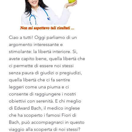
Ciao a tutti! Oggi parliamo di un 
argomento interessante e 
stimolante: la libertà interiore. Sì, 
avete capito bene, quella libertà che 
ci permette di essere noi stessi 
senza paura di giudizi o pregiudizi, 
quella libertà che ci fa sentire 
leggeri come una piuma e ci 
consente di raggiungere i nostri 
obiettivi con serenità. E chi meglio 
di Edward Bach, il medico inglese 
che ha scoperto i famosi Fiori di 
Bach, può accompagnarci in questo 
viaggio alla scoperta di noi stessi? 