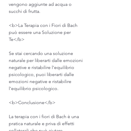
vengono aggiunte ad acqua o 
succhi di frutta.
<b>La Terapia con i Fiori di Bach 
può essere una Soluzione per 
Te</b>
Se stai cercando una soluzione 
naturale per liberarti dalle emozioni 
negative e ristabilire l'equilibrio 
psicologico, puoi liberarti dalle 
emozioni negative e ristabilire 
l'equilibrio psicologico.
<b>Conclusione</b>
La terapia con i fiori di Bach è una 
pratica naturale e priva di effetti 
collaterali che può aiutare 