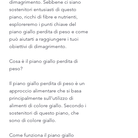
dimagrimento. Sebbene ci siano 
sostenitori entusiasti di questo 
piano, ricchi di fibre e nutrienti, 
esploreremo i punti chiave del 
piano giallo perdita di peso e come 
può aiutarti a raggiungere i tuoi 
obiettivi di dimagrimento.
Cosa è il piano giallo perdita di 
peso?
Il piano giallo perdita di peso è un 
approccio alimentare che si basa 
principalmente sull'utilizzo di 
alimenti di colore giallo. Secondo i 
sostenitori di questo piano, che 
sono di colore giallo.
Come funziona il piano giallo 