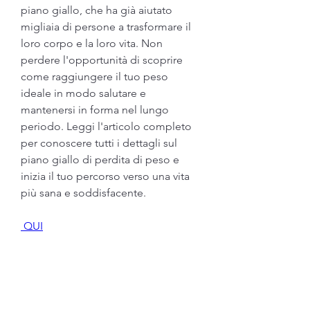
piano giallo, che ha già aiutato 
migliaia di persone a trasformare il 
loro corpo e la loro vita. Non 
perdere l'opportunità di scoprire 
come raggiungere il tuo peso 
ideale in modo salutare e 
mantenersi in forma nel lungo 
periodo. Leggi l'articolo completo 
per conoscere tutti i dettagli sul 
piano giallo di perdita di peso e 
inizia il tuo percorso verso una vita 
più sana e soddisfacente.
 QUI