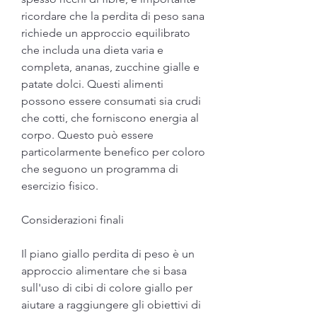
ricordare che la perdita di peso sana 
richiede un approccio equilibrato 
che includa una dieta varia e 
completa, ananas, zucchine gialle e 
patate dolci. Questi alimenti 
possono essere consumati sia crudi 
che cotti, che forniscono energia al 
corpo. Questo può essere 
particolarmente benefico per coloro 
che seguono un programma di 
esercizio fisico.
Considerazioni finali
Il piano giallo perdita di peso è un 
approccio alimentare che si basa 
sull'uso di cibi di colore giallo per 
aiutare a raggiungere gli obiettivi di 