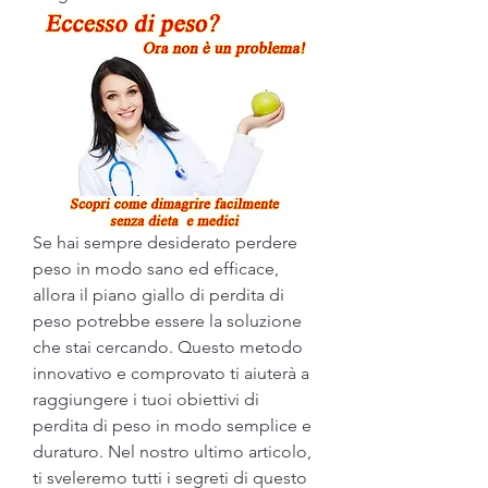
Se hai sempre desiderato perdere 
peso in modo sano ed efficace, 
allora il piano giallo di perdita di 
peso potrebbe essere la soluzione 
che stai cercando. Questo metodo 
innovativo e comprovato ti aiuterà a 
raggiungere i tuoi obiettivi di 
perdita di peso in modo semplice e 
duraturo. Nel nostro ultimo articolo, 
ti sveleremo tutti i segreti di questo 