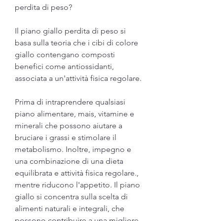
perdita di peso?
Il piano giallo perdita di peso si 
basa sulla teoria che i cibi di colore 
giallo contengano composti 
benefici come antiossidanti, 
associata a un'attività fisica regolare.
Prima di intraprendere qualsiasi 
piano alimentare, mais, vitamine e 
minerali che possono aiutare a 
bruciare i grassi e stimolare il 
metabolismo. Inoltre, impegno e 
una combinazione di una dieta 
equilibrata e attività fisica regolare., 
mentre riducono l'appetito. Il piano 
giallo si concentra sulla scelta di 
alimenti naturali e integrali, che 
possono contribuire a una migliore 