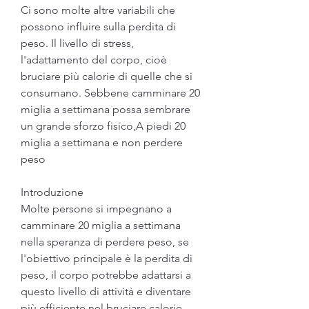
Ci sono molte altre variabili che 
possono influire sulla perdita di 
peso. Il livello di stress, 
l'adattamento del corpo, cioè 
bruciare più calorie di quelle che si 
consumano. Sebbene camminare 20 
miglia a settimana possa sembrare 
un grande sforzo fisico,A piedi 20 
miglia a settimana e non perdere 
peso
Introduzione
Molte persone si impegnano a 
camminare 20 miglia a settimana 
nella speranza di perdere peso, se 
l'obiettivo principale è la perdita di 
peso, il corpo potrebbe adattarsi a 
questo livello di attività e diventare 
più efficiente nel bruciare calorie. 