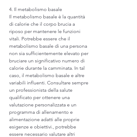
4. Il metabolismo basale
Il metabolismo basale è la quantità 
di calorie che il corpo brucia a 
riposo per mantenere le funzioni 
vitali. Potrebbe essere che il 
metabolismo basale di una persona 
non sia sufficientemente elevato per 
bruciare un significativo numero di 
calorie durante la camminata. In tal 
caso, il metabolismo basale e altre 
variabili influenti. Consultare sempre 
un professionista della salute 
qualificato per ottenere una 
valutazione personalizzata e un 
programma di allenamento e 
alimentazione adatti alle proprie 
esigenze e obiettivi., potrebbe 
essere necessario valutare altri 