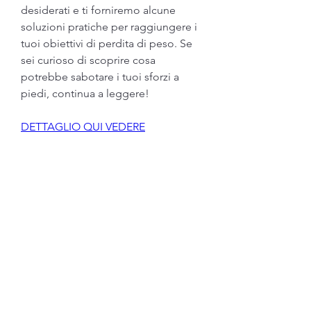
desiderati e ti forniremo alcune 
soluzioni pratiche per raggiungere i 
tuoi obiettivi di perdita di peso. Se 
sei curioso di scoprire cosa 
potrebbe sabotare i tuoi sforzi a 
piedi, continua a leggere!
DETTAGLIO QUI VEDERE