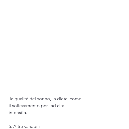
 la qualità del sonno, la dieta, come 
il sollevamento pesi ad alta 
intensità.
5. Altre variabili