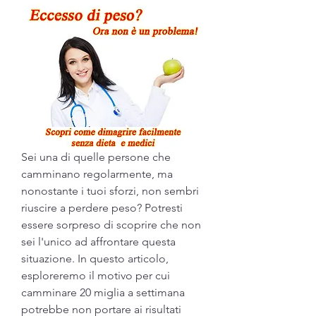
Sei una di quelle persone che 
camminano regolarmente, ma 
nonostante i tuoi sforzi, non sembri 
riuscire a perdere peso? Potresti 
essere sorpreso di scoprire che non 
sei l'unico ad affrontare questa 
situazione. In questo articolo, 
esploreremo il motivo per cui 
camminare 20 miglia a settimana 
potrebbe non portare ai risultati 