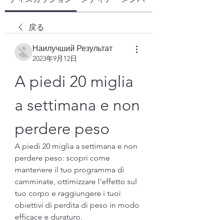
戻る
Наилучший Результат
2023年9月12日
A piedi 20 miglia 
a settimana e non 
perdere peso
A piedi 20 miglia a settimana e non 
perdere peso: scopri come 
mantenere il tuo programma di 
camminate, ottimizzare l'effetto sul 
tuo corpo e raggiungere i tuoi 
obiettivi di perdita di peso in modo 
efficace e duraturo.