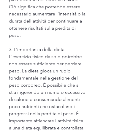
Ciò significa che potrebbe essere 
necessario aumentare l'intensità o la 
durata dell'attività per continuare a 
ottenere risultati sulla perdita di 
peso.
3. L'importanza della dieta
L'esercizio fisico da solo potrebbe 
non essere sufficiente per perdere 
peso. La dieta gioca un ruolo 
fondamentale nella gestione del 
peso corporeo. È possibile che si 
stia ingerendo un numero eccessivo 
di calorie o consumando alimenti 
poco nutrienti che ostacolano i 
progressi nella perdita di peso. È 
importante affiancare l'attività fisica 
a una dieta equilibrata e controllata.