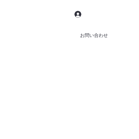
ログイン
お問い合わせ
ブッキング
ブログ
その他