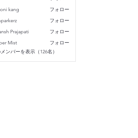
oni kang
フォロー
parkerz
フォロー
erz
ansh Prajapati
フォロー
er Mist
フォロー
メンバーを表示（126名）