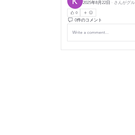
2025年8月22日
·
さんがグル
0
0件のコメント
Write a comment...