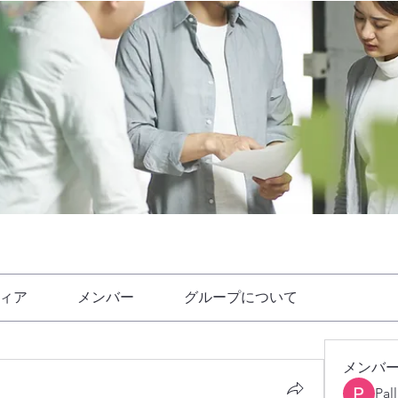
ィア
メンバー
グループについて
メンバ
Pal