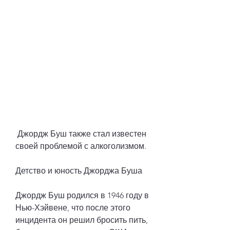
 Джордж Буш также стал известен 
своей проблемой с алкоголизмом.
Детство и юность Джорджа Буша
Джордж Буш родился в 1946 году в 
Нью-Хэйвене, что после этого 
инцидента он решил бросить пить, 