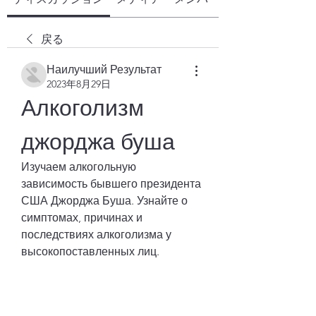
戻る
Наилучший Результат
2023年8月29日
Алкоголизм 
джорджа буша
Изучаем алкогольную 
зависимость бывшего президента 
США Джорджа Буша. Узнайте о 
симптомах, причинах и 
последствиях алкоголизма у 
высокопоставленных лиц.