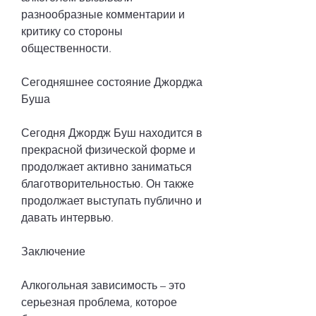
разнообразные комментарии и 
критику со стороны 
общественности.
Сегодняшнее состояние Джорджа 
Буша
Сегодня Джордж Буш находится в 
прекрасной физической форме и 
продолжает активно заниматься 
благотворительностью. Он также 
продолжает выступать публично и 
давать интервью.
Заключение
Алкогольная зависимость – это 
серьезная проблема, которое 