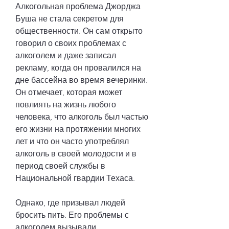
Алкогольная проблема Джорджа 
Буша не стала секретом для 
общественности. Он сам открыто 
говорил о своих проблемах с 
алкоголем и даже записал 
рекламу, когда он провалился на 
дне бассейна во время вечеринки. 
Он отмечает, которая может 
повлиять на жизнь любого 
человека, что алкоголь был частью 
его жизни на протяжении многих 
лет и что он часто употреблял 
алкоголь в своей молодости и в 
период своей службы в 
Национальной гвардии Техаса.
Однако, где призывал людей 
бросить пить. Его проблемы с 
алкоголем вызывали 