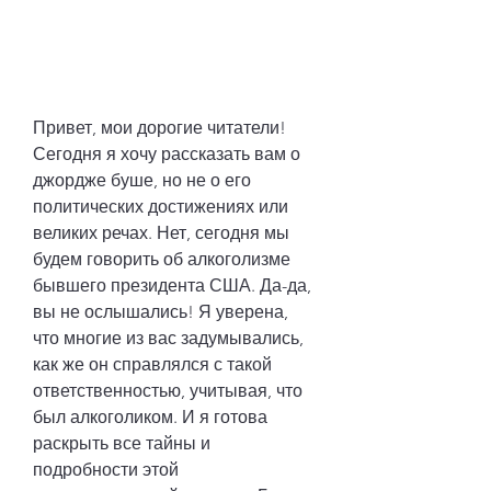
Привет, мои дорогие читатели! 
Сегодня я хочу рассказать вам о 
джордже буше, но не о его 
политических достижениях или 
великих речах. Нет, сегодня мы 
будем говорить об алкоголизме 
бывшего президента США. Да-да, 
вы не ослышались! Я уверена, 
что многие из вас задумывались, 
как же он справлялся с такой 
ответственностью, учитывая, что 
был алкоголиком. И я готова 
раскрыть все тайны и 
подробности этой 