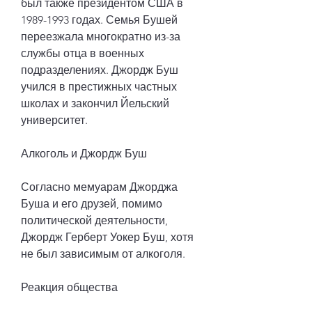
был также президентом США в 
1989-1993 годах. Семья Бушей 
переезжала многократно из-за 
службы отца в военных 
подразделениях. Джордж Буш 
учился в престижных частных 
школах и закончил Йельский 
университет.
Алкоголь и Джордж Буш
Согласно мемуарам Джорджа 
Буша и его друзей, помимо 
политической деятельности, 
Джордж Герберт Уокер Буш, хотя 
не был зависимым от алкоголя.
Реакция общества