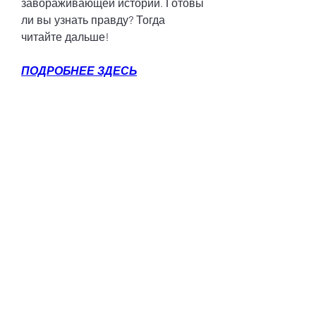
завораживающей истории. Готовы 
ли вы узнать правду? Тогда 
читайте дальше!
ПОДРОБНЕЕ ЗДЕСЬ