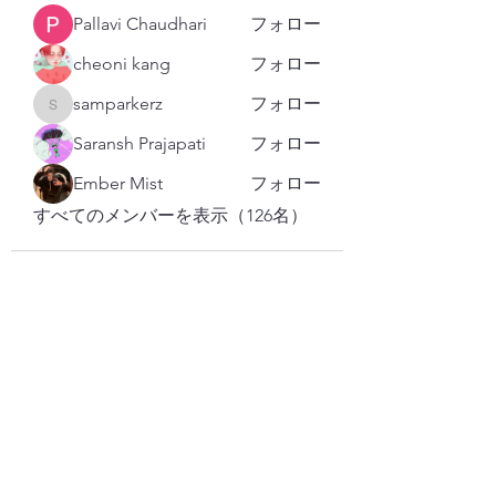
Pallavi Chaudhari
フォロー
cheoni kang
フォロー
samparkerz
フォロー
samparkerz
Saransh Prajapati
フォロー
Ember Mist
フォロー
すべてのメンバーを表示（126名）
購読登録フォーム