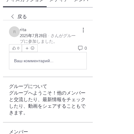
戻る
rita
rita
2025年7月28日
·
さんがグルー
プに参加しました。
0
0
Ваш комментарий...
グループについて
グループへようこそ！他のメンバー
と交流したり、最新情報をチェック
したり、動画をシェアすることもで
きます。
メンバー