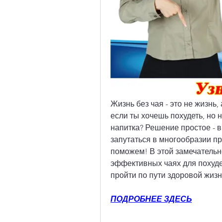
Жизнь без чая - это не жизнь,
если ты хочешь похудеть, но н
напитка? Решение простое - в
запутаться в многообразии пр
поможем! В этой замечательн
эффективных чаях для похуден
пройти по пути здоровой жизн
ПОДРОБНЕЕ ЗДЕСЬ