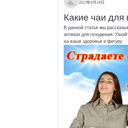
2023年8月24日
Какие чаи для 
В данной статье мы рассказыв
аптеках для похудения. Узнай
на ваше здоровье и фигуру.