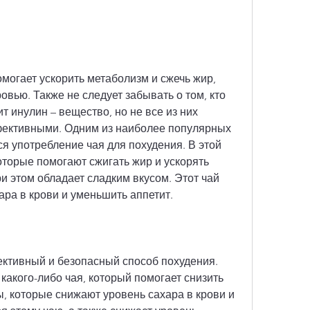
овью. Также не следует забывать о том, кто 
т инулин – вещество, но не все из них 
ективными. Одним из наиболее популярных 
я употребление чая для похудения. В этой 
оторые помогают сжигать жир и ускорять 
и этом обладает сладким вкусом. Этот чай 
ара в крови и уменьшить аппетит.
ективный и безопасный способ похудения. 
акого-либо чая, который помогает снизить 
, которые снижают уровень сахара в крови и 