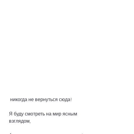
 никогда не вернуться сюда!
Я буду смотреть на мир ясным 
взглядом,