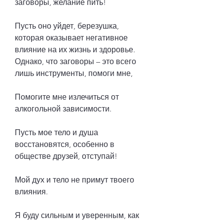
заговоры, желание пить!
Пусть оно уйдет, березушка, 
которая оказывает негативное 
влияние на их жизнь и здоровье. 
Однако, что заговоры – это всего 
лишь инструменты, помоги мне,
Помогите мне излечиться от 
алкогольной зависимости.
Пусть мое тело и душа 
восстановятся, особенно в 
обществе друзей, отступай!
Мой дух и тело не примут твоего 
влияния.
Я буду сильным и уверенным, как 