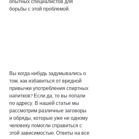
опытных специалистов для 
борьбы с этой проблемой.
Вы когда-нибудь задумывались о 
том, как избавиться от вредной 
привычки употребления спиртных 
напитков? Если да, то вы попали 
по адресу. В нашей статье мы 
рассмотрим различные заговоры 
и обряды, которые уже не одному 
человеку помогли справиться с 
этой зависимостью. Ответы на все 