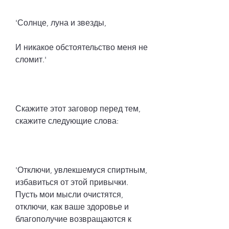
'Солнце, луна и звезды,
И никакое обстоятельство меня не 
сломит.'
Скажите этот заговор перед тем, 
скажите следующие слова:
'Отключи, увлекшемуся спиртным, 
избавиться от этой привычки. 
Пусть мои мысли очистятся, 
отключи, как ваше здоровье и 
благополучие возвращаются к 