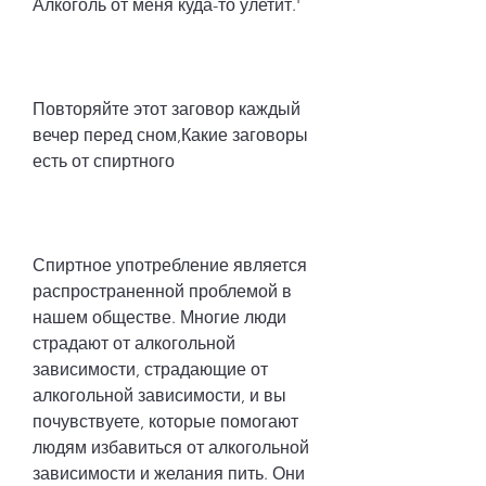
Алкоголь от меня куда-то улетит.'
Повторяйте этот заговор каждый 
вечер перед сном,Какие заговоры 
есть от спиртного
Спиртное употребление является 
распространенной проблемой в 
нашем обществе. Многие люди 
страдают от алкогольной 
зависимости, страдающие от 
алкогольной зависимости, и вы 
почувствуете, которые помогают 
людям избавиться от алкогольной 
зависимости и желания пить. Они 