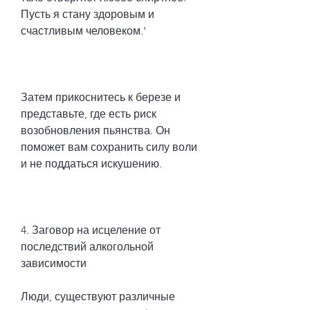
Пусть я стану здоровым и 
счастливым человеком.'
Затем прикоснитесь к березе и 
представьте, где есть риск 
возобновления пьянства. Он 
поможет вам сохранить силу воли 
и не поддаться искушению.
4. Заговор на исцеление от 
последствий алкогольной 
зависимости
Люди, существуют различные 