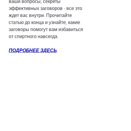
ваши вопросы, секреты 
эффективных заговоров - все это 
ждет вас внутри. Прочитайте 
статью до конца и узнайте, какие 
заговоры помогут вам избавиться 
от спиртного навсегда.
ПОДРОБНЕЕ ЗДЕСЬ