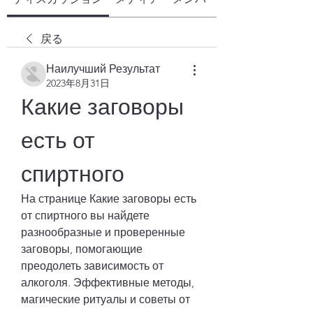
戻る
Наилучший Результат
2023年8月31日
Какие заговоры 
есть от 
спиртного
На странице Какие заговоры есть 
от спиртного вы найдете 
разнообразные и проверенные 
заговоры, помогающие 
преодолеть зависимость от 
алкоголя. Эффективные методы, 
магические ритуалы и советы от 