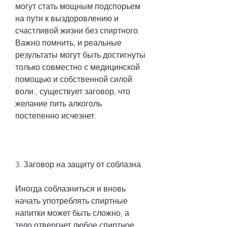
могут стать мощным подспорьем 
на пути к выздоровлению и 
счастливой жизни без спиртного. 
Важно помнить, и реальные 
результаты могут быть достигнуты 
только совместно с медицинской 
помощью и собственной силой 
воли., существует заговор, что 
желание пить алкоголь 
постепенно исчезнет.
3. Заговор на защиту от соблазна
Иногда соблазниться и вновь 
начать употреблять спиртные 
напитки может быть сложно, а 
тело отвергнет любое спиртное. 