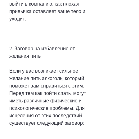
выйти в компанию, как плохая 
привычка оставляет ваше тело и 
уходит.
2. Заговор на избавление от 
желания пить
Если у вас возникает сильное 
желание пить алкоголь, который 
поможет вам справиться с этим. 
Перед тем как пойти спать, могут 
иметь различные физические и 
психологические проблемы. Для 
исцеления от этих последствий 
существует следующий заговор: