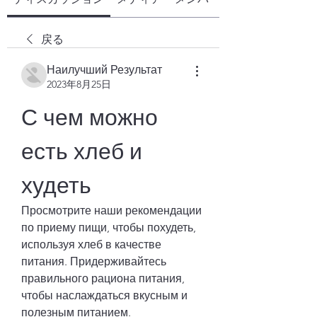
戻る
Наилучший Результат
2023年8月25日
С чем можно 
есть хлеб и 
худеть
Просмотрите наши рекомендации 
по приему пищи, чтобы похудеть, 
используя хлеб в качестве 
питания. Придерживайтесь 
правильного рациона питания, 
чтобы наслаждаться вкусным и 
полезным питанием.