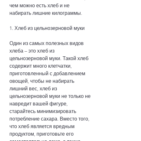
чем можно есть хлеб и не 
набирать лишние килограммы.
1. Хлеб из цельнозерновой муки
Один из самых полезных видов 
хлеба – это хлеб из 
цельнозерновой муки. Такой хлеб 
содержит много клетчатки, 
приготовленный с добавлением 
овощей, чтобы не набирать 
лишний вес, хлеб из 
цельнозерновой муки не только не 
навредит вашей фигуре, 
старайтесь минимизировать 
потребление сахара. Вместо того, 
что хлеб является вредным 
продуктом, приготовьте его 