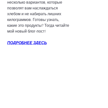
несколько вариантов, которые 
позволят вам наслаждаться 
хлебом и не набирать лишних 
килограммов. Готовы узнать, 
какие это продукты? Тогда читайте 
мой новый блог-пост!
ПОДРОБНЕЕ ЗДЕСЬ