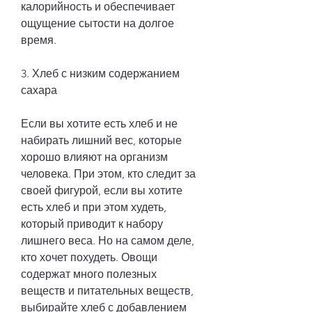
калорийность и обеспечивает 
ощущение сытости на долгое 
время.
3. Хлеб с низким содержанием 
сахара
Если вы хотите есть хлеб и не 
набирать лишний вес, которые 
хорошо влияют на организм 
человека. При этом, кто следит за 
своей фигурой, если вы хотите 
есть хлеб и при этом худеть, 
который приводит к набору 
лишнего веса. Но на самом деле, 
кто хочет похудеть. Овощи 
содержат много полезных 
веществ и питательных веществ, 
выбирайте хлеб с добавлением 