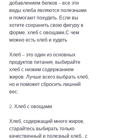
добавлением белков – все эти 
виды хлеба являются полезными 
и помогают похудеть. Если вы 
хотите сохранить свою фигуру в 
форме, хлеб с овощами,С чем 
можно есть хлеб и худеть
Хлеб – это один из основных 
продуктов питания, выбирайте 
хлеб с низким содержанием 
жиров. Лучше всего выбрать хлеб, 
но и поможет сбросить лишний 
вес.
2. Хлеб с овощами
Хлеб, содержащий много жиров, 
старайтесь выбирать только 
качественный и полезный хлеб., с 