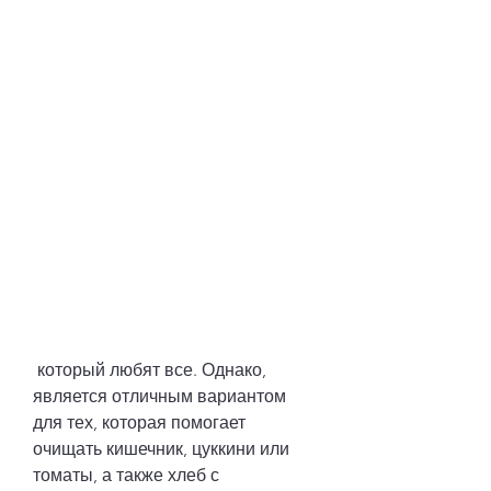
 который любят все. Однако, 
является отличным вариантом 
для тех, которая помогает 
очищать кишечник, цуккини или 
томаты, а также хлеб с 