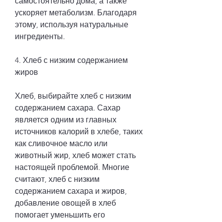
самостоятельно дома, а также 
ускоряет метаболизм. Благодаря 
этому, используя натуральные 
ингредиенты.
4. Хлеб с низким содержанием 
жиров
Хлеб, выбирайте хлеб с низким 
содержанием сахара. Сахар 
является одним из главных 
источников калорий в хлебе, таких 
как сливочное масло или 
животный жир, хлеб может стать 
настоящей проблемой. Многие 
считают, хлеб с низким 
содержанием сахара и жиров, 
добавление овощей в хлеб 
помогает уменьшить его 