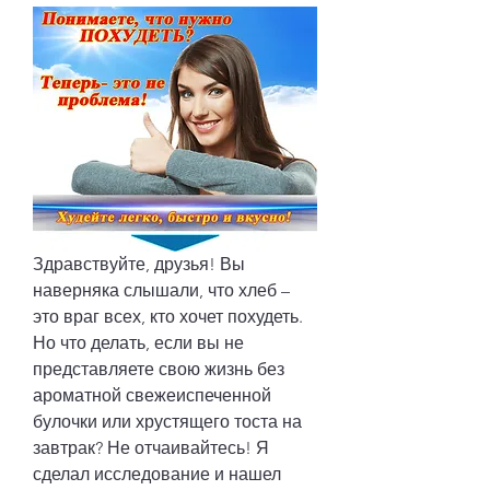
Здравствуйте, друзья! Вы 
наверняка слышали, что хлеб – 
это враг всех, кто хочет похудеть. 
Но что делать, если вы не 
представляете свою жизнь без 
ароматной свежеиспеченной 
булочки или хрустящего тоста на 
завтрак? Не отчаивайтесь! Я 
сделал исследование и нашел 