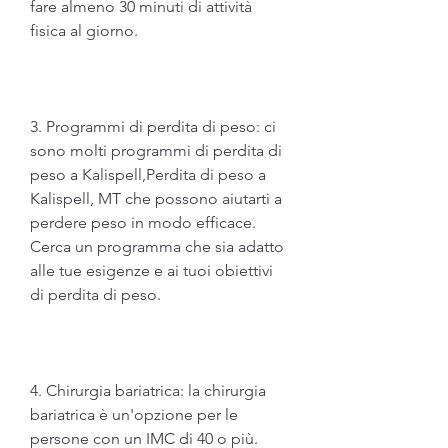
fare almeno 30 minuti di attività 
fisica al giorno.
3. Programmi di perdita di peso: ci 
sono molti programmi di perdita di 
peso a Kalispell,Perdita di peso a 
Kalispell, MT che possono aiutarti a 
perdere peso in modo efficace. 
Cerca un programma che sia adatto 
alle tue esigenze e ai tuoi obiettivi 
di perdita di peso.
4. Chirurgia bariatrica: la chirurgia 
bariatrica è un'opzione per le 
persone con un IMC di 40 o più. 