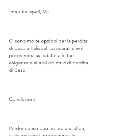
 ma a Kalispell, MT
Ci sono molte opzioni per la perdita 
di peso a Kalispell, assicurati che il 
programma sia adatto alle tue 
esigenze e ai tuoi obiettivi di perdita 
di peso.
Conclusioni
Perdere peso può essere una sfida, 
assicurati che il programma sia 