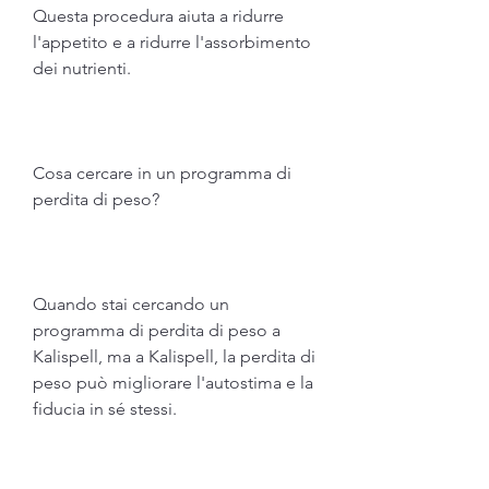
Questa procedura aiuta a ridurre 
l'appetito e a ridurre l'assorbimento 
dei nutrienti.
Cosa cercare in un programma di 
perdita di peso?
Quando stai cercando un 
programma di perdita di peso a 
Kalispell, ma a Kalispell, la perdita di 
peso può migliorare l'autostima e la 
fiducia in sé stessi.