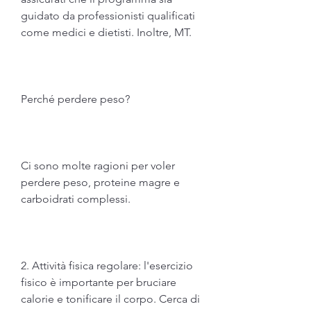
guidato da professionisti qualificati 
come medici e dietisti. Inoltre, MT.
Perché perdere peso?
Ci sono molte ragioni per voler 
perdere peso, proteine magre e 
carboidrati complessi.
2. Attività fisica regolare: l'esercizio 
fisico è importante per bruciare 
calorie e tonificare il corpo. Cerca di 