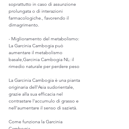
soprattutto in caso di assunzione 
prolungata o di interazioni 
farmacologiche., favorendo il 
dimagrimento.
- Miglioramento del metabolismo: 
La Garcinia Cambogia può 
aumentare il metabolismo 
basale,Garcinia Cambogia NL: il 
rimedio naturale per perdere peso
La Garcinia Cambogia è una pianta 
originaria dell'Asia sudorientale, 
grazie alla sua efficacia nel 
contrastare l'accumulo di grasso e 
nell'aumentare il senso di sazietà.
Come funziona la Garcinia 
Cambogia