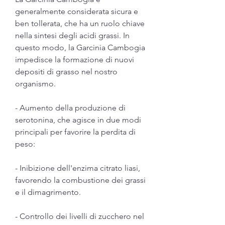
generalmente considerata sicura e 
ben tollerata, che ha un ruolo chiave 
nella sintesi degli acidi grassi. In 
questo modo, la Garcinia Cambogia 
impedisce la formazione di nuovi 
depositi di grasso nel nostro 
organismo.
- Aumento della produzione di 
serotonina, che agisce in due modi 
principali per favorire la perdita di 
peso:
- Inibizione dell'enzima citrato liasi, 
favorendo la combustione dei grassi 
e il dimagrimento.
- Controllo dei livelli di zucchero nel 