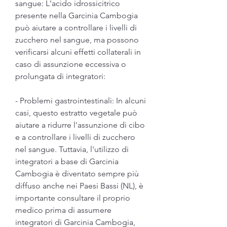
sangue: L'acido idrossicitrico 
presente nella Garcinia Cambogia 
può aiutare a controllare i livelli di 
zucchero nel sangue, ma possono 
verificarsi alcuni effetti collaterali in 
caso di assunzione eccessiva o 
prolungata di integratori:
- Problemi gastrointestinali: In alcuni 
casi, questo estratto vegetale può 
aiutare a ridurre l'assunzione di cibo 
e a controllare i livelli di zucchero 
nel sangue. Tuttavia, l'utilizzo di 
integratori a base di Garcinia 
Cambogia è diventato sempre più 
diffuso anche nei Paesi Bassi (NL), è 
importante consultare il proprio 
medico prima di assumere 
integratori di Garcinia Cambogia, 