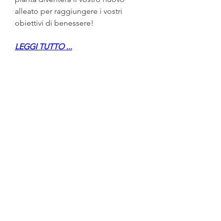
alleato per raggiungere i vostri 
obiettivi di benessere!
LEGGI TUTTO ...