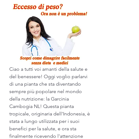
Ciao a tutti voi amanti della salute e 
del benessere! Oggi voglio parlarvi 
di una pianta che sta diventando 
sempre più popolare nel mondo 
della nutrizione: la Garcinia 
Cambogia NL! Questa pianta 
tropicale, originaria dell'Indonesia, è 
stata a lungo utilizzata per i suoi 
benefici per la salute, e ora sta 
finalmente ricevendo l'attenzione 