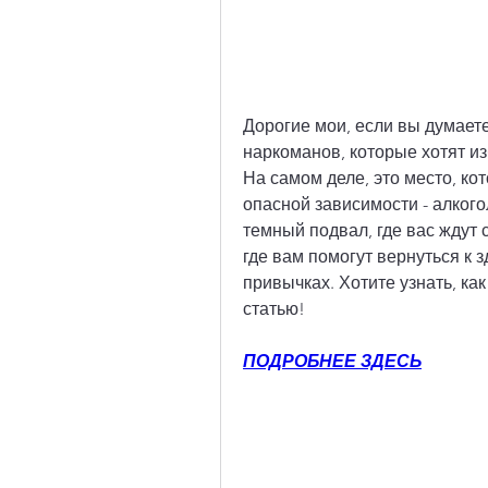
Дорогие мои, если вы думаете,
наркоманов, которые хотят из
На самом деле, это место, ко
опасной зависимости - алкогол
темный подвал, где вас ждут 
где вам помогут вернуться к 
привычках. Хотите узнать, как
статью!
ПОДРОБНЕЕ ЗДЕСЬ