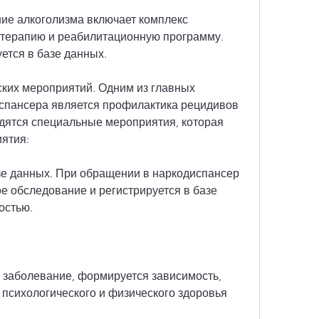
ие алкоголизма включает комплекс 
терапию и реабилитационную программу. 
ется в базе данных.
ких мероприятий. Одним из главных 
спансера является профилактика рецидивов 
одятся специальные мероприятия, которая 
ятия:
зе данных. При обращении в наркодиспансер 
 обследование и регистрируется в базе 
остью.
 заболевание, формируется зависимость, 
психологического и физического здоровья 