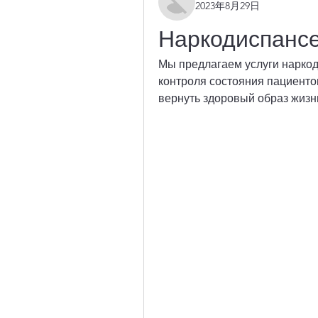
2023年8月29日
Наркодиспансе
Мы предлагаем услуги наркод
контроля состояния пациентов
вернуть здоровый образ жизн