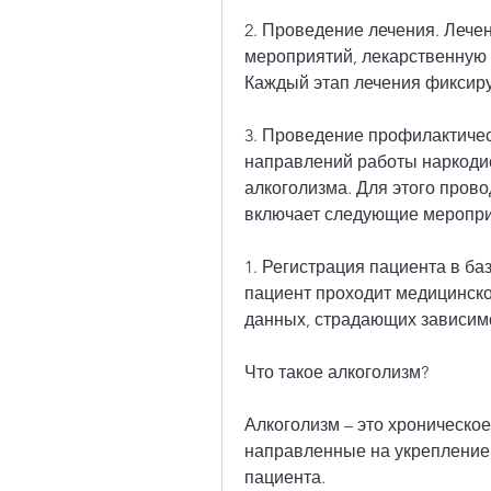
2. Проведение лечения. Лечен
мероприятий, лекарственную 
Каждый этап лечения фиксиру
3. Проведение профилактичес
направлений работы наркоди
алкоголизма. Для этого пров
включает следующие меропри
1. Регистрация пациента в ба
пациент проходит медицинское
данных, страдающих зависим
Что такое алкоголизм?
Алкоголизм – это хроническое
направленные на укрепление 
пациента.