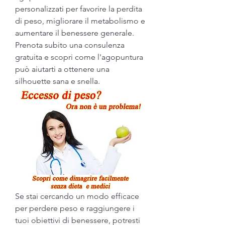
personalizzati per favorire la perdita 
di peso, migliorare il metabolismo e 
aumentare il benessere generale. 
Prenota subito una consulenza 
gratuita e scopri come l'agopuntura 
può aiutarti a ottenere una 
silhouette sana e snella.
Se stai cercando un modo efficace 
per perdere peso e raggiungere i 
tuoi obiettivi di benessere, potresti 