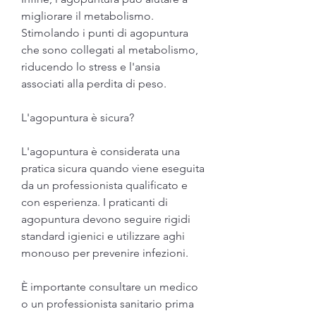
migliorare il metabolismo. 
Stimolando i punti di agopuntura 
che sono collegati al metabolismo, 
riducendo lo stress e l'ansia 
associati alla perdita di peso.
L'agopuntura è sicura?
L'agopuntura è considerata una 
pratica sicura quando viene eseguita 
da un professionista qualificato e 
con esperienza. I praticanti di 
agopuntura devono seguire rigidi 
standard igienici e utilizzare aghi 
monouso per prevenire infezioni.
È importante consultare un medico 
o un professionista sanitario prima 