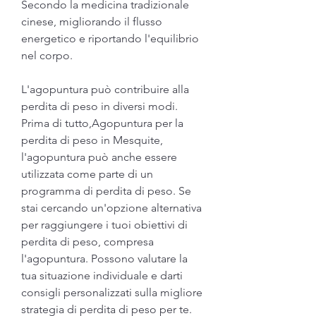
Secondo la medicina tradizionale 
cinese, migliorando il flusso 
energetico e riportando l'equilibrio 
nel corpo.
L'agopuntura può contribuire alla 
perdita di peso in diversi modi. 
Prima di tutto,Agopuntura per la 
perdita di peso in Mesquite, 
l'agopuntura può anche essere 
utilizzata come parte di un 
programma di perdita di peso. Se 
stai cercando un'opzione alternativa 
per raggiungere i tuoi obiettivi di 
perdita di peso, compresa 
l'agopuntura. Possono valutare la 
tua situazione individuale e darti 
consigli personalizzati sulla migliore 
strategia di perdita di peso per te.