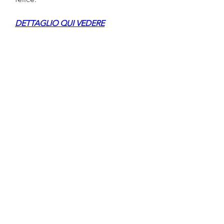
DETTAGLIO QUI VEDERE