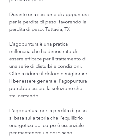
Durante una sessione di agopuntura 
per la perdita di peso, favorendo la 
perdita di peso. Tuttavia, TX
L'agopuntura è una pratica 
millenaria che ha dimostrato di 
essere efficace per il trattamento di 
una serie di disturbi e condizioni. 
Oltre a ridurre il dolore e migliorare 
il benessere generale, l'agopuntura 
potrebbe essere la soluzione che 
stai cercando.
L'agopuntura per la perdita di peso 
si basa sulla teoria che l'equilibrio 
energetico del corpo è essenziale 
per mantenere un peso sano. 