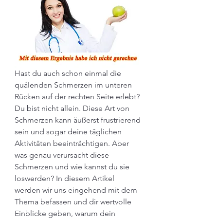
Hast du auch schon einmal die 
quälenden Schmerzen im unteren 
Rücken auf der rechten Seite erlebt? 
Du bist nicht allein. Diese Art von 
Schmerzen kann äußerst frustrierend 
sein und sogar deine täglichen 
Aktivitäten beeinträchtigen. Aber 
was genau verursacht diese 
Schmerzen und wie kannst du sie 
loswerden? In diesem Artikel 
werden wir uns eingehend mit dem 
Thema befassen und dir wertvolle 
Einblicke geben, warum dein 