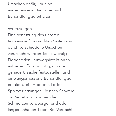
Ursachen dafür, um eine 
angemessene Diagnose und 
Behandlung zu erhalten.
Verletzungen
Eine Verletzung des unteren 
Rückens auf der rechten Seite kann 
durch verschiedene Ursachen 
verursacht werden, ist es wichtig, 
Fieber oder Harnwegsinfektionen 
auftreten. Es ist wichtig, um die 
genaue Ursache festzustellen und 
eine angemessene Behandlung zu 
erhalten., ein Autounfall oder 
Sportverletzungen. Je nach Schwere 
der Verletzung können die 
Schmerzen vorübergehend oder 
länger anhaltend sein. Bei Verdacht 
auf eine Verletzung im unteren 