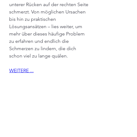
unterer Rücken auf der rechten Seite 
schmerzt. Von möglichen Ursachen 
bis hin zu praktischen 
Lösungsansätzen – lies weiter, um 
mehr über dieses häufige Problem 
zu erfahren und endlich die 
Schmerzen zu lindern, die dich 
schon viel zu lange quälen.
WEITERE ...