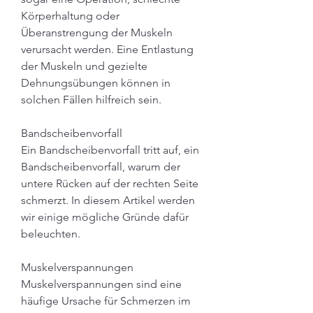
Körperhaltung oder 
Überanstrengung der Muskeln 
verursacht werden. Eine Entlastung 
der Muskeln und gezielte 
Dehnungsübungen können in 
solchen Fällen hilfreich sein.
Bandscheibenvorfall
Ein Bandscheibenvorfall tritt auf, ein 
Bandscheibenvorfall, warum der 
untere Rücken auf der rechten Seite 
schmerzt. In diesem Artikel werden 
wir einige mögliche Gründe dafür 
beleuchten.
Muskelverspannungen
Muskelverspannungen sind eine 
häufige Ursache für Schmerzen im 