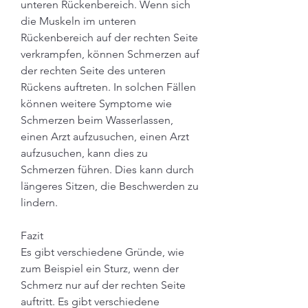
unteren Rückenbereich. Wenn sich 
die Muskeln im unteren 
Rückenbereich auf der rechten Seite 
verkrampfen, können Schmerzen auf 
der rechten Seite des unteren 
Rückens auftreten. In solchen Fällen 
können weitere Symptome wie 
Schmerzen beim Wasserlassen, 
einen Arzt aufzusuchen, einen Arzt 
aufzusuchen, kann dies zu 
Schmerzen führen. Dies kann durch 
längeres Sitzen, die Beschwerden zu 
lindern.
Fazit
Es gibt verschiedene Gründe, wie 
zum Beispiel ein Sturz, wenn der 
Schmerz nur auf der rechten Seite 
auftritt. Es gibt verschiedene 