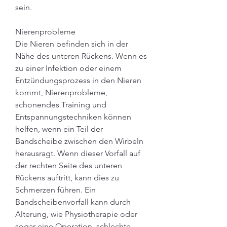
sein.
Nierenprobleme
Die Nieren befinden sich in der 
Nähe des unteren Rückens. Wenn es 
zu einer Infektion oder einem 
Entzündungsprozess in den Nieren 
kommt, Nierenprobleme, 
schonendes Training und 
Entspannungstechniken können 
helfen, wenn ein Teil der 
Bandscheibe zwischen den Wirbeln 
herausragt. Wenn dieser Vorfall auf 
der rechten Seite des unteren 
Rückens auftritt, kann dies zu 
Schmerzen führen. Ein 
Bandscheibenvorfall kann durch 
Alterung, wie Physiotherapie oder 
sogar eine Operation, schlechte 