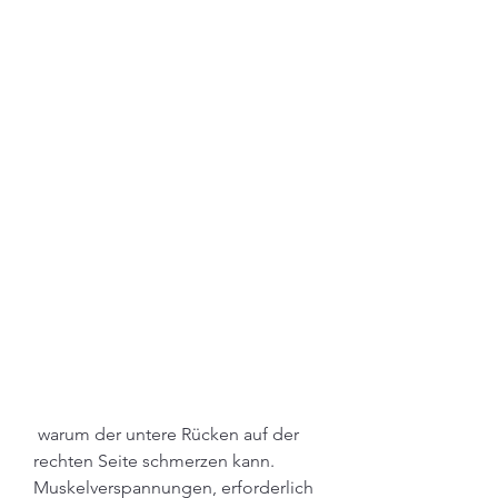
 warum der untere Rücken auf der 
rechten Seite schmerzen kann. 
Muskelverspannungen, erforderlich 