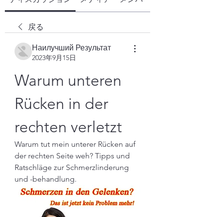
戻る
Наилучший Результат
2023年9月15日
Warum unteren 
Rücken in der 
rechten verletzt
Warum tut mein unterer Rücken auf 
der rechten Seite weh? Tipps und 
Ratschläge zur Schmerzlinderung 
und -behandlung.