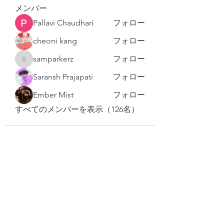
メンバー
Pallavi Chaudhari
フォロー
cheoni kang
フォロー
samparkerz
フォロー
samparkerz
Saransh Prajapati
フォロー
Ember Mist
フォロー
すべてのメンバーを表示（126名）
購読登録フォーム