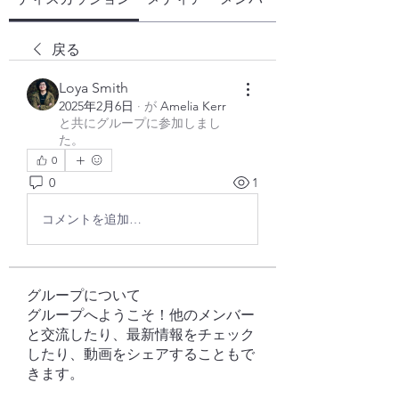
戻る
Loya Smith
2025年2月6日
·
が
Amelia Kerr
と共にグループに参加しまし
た
。
0
0
1
コメントを追加…
グループについて
グループへようこそ！他のメンバー
と交流したり、最新情報をチェック
したり、動画をシェアすることもで
きます。