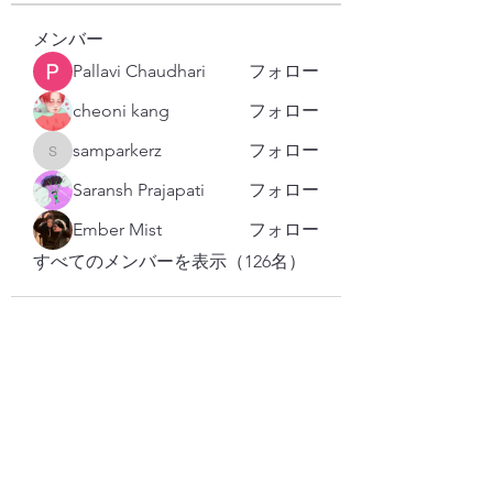
メンバー
Pallavi Chaudhari
フォロー
cheoni kang
フォロー
samparkerz
フォロー
samparkerz
Saransh Prajapati
フォロー
Ember Mist
フォロー
すべてのメンバーを表示（126名）
購読登録フォーム