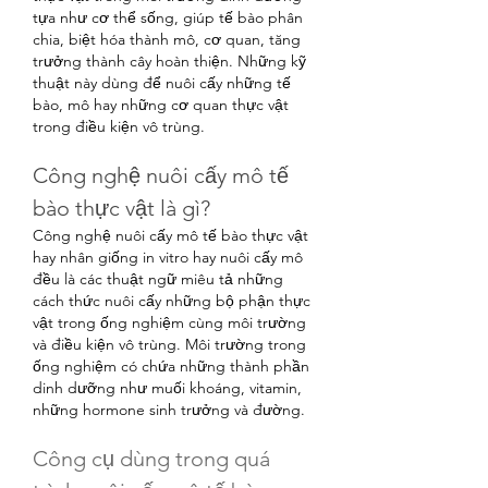
tựa như cơ thể sống, giúp tế bào phân 
chia, biệt hóa thành mô, cơ quan, tăng 
trưởng thành cây hoàn thiện. Những kỹ 
thuật này dùng để nuôi cấy những tế 
bào, mô hay những cơ quan thực vật 
trong điều kiện vô trùng.
Công nghệ nuôi cấy mô tế 
bào thực vật là gì?
Công nghệ nuôi cấy mô tế bào thực vật 
hay nhân giống in vitro hay nuôi cấy mô 
đều là các thuật ngữ miêu tả những 
cách thức nuôi cấy những bộ phận thực 
vật trong ống nghiệm cùng môi trường 
và điều kiện vô trùng. Môi trường trong 
ống nghiệm có chứa những thành phần 
dinh dưỡng như muối khoáng, vitamin, 
những hormone sinh trưởng và đường.
Công cụ dùng trong quá 