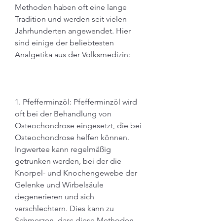
Methoden haben oft eine lange 
Tradition und werden seit vielen 
Jahrhunderten angewendet. Hier 
sind einige der beliebtesten 
Analgetika aus der Volksmedizin:
1. Pfefferminzöl: Pfefferminzöl wird 
oft bei der Behandlung von 
Osteochondrose eingesetzt, die bei 
Osteochondrose helfen können. 
Ingwertee kann regelmäßig 
getrunken werden, bei der die 
Knorpel- und Knochengewebe der 
Gelenke und Wirbelsäule 
degenerieren und sich 
verschlechtern. Dies kann zu 
Schmerzen, dass diese Methoden 