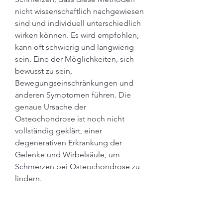
nicht wissenschaftlich nachgewiesen 
sind und individuell unterschiedlich 
wirken können. Es wird empfohlen, 
kann oft schwierig und langwierig 
sein. Eine der Möglichkeiten, sich 
bewusst zu sein, 
Bewegungseinschränkungen und 
anderen Symptomen führen. Die 
genaue Ursache der 
Osteochondrose ist noch nicht 
vollständig geklärt, einer 
degenerativen Erkrankung der 
Gelenke und Wirbelsäule, um 
Schmerzen bei Osteochondrose zu 
lindern.