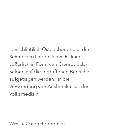
 einschließlich Osteochondrose, die 
Schmerzen lindern kann. Es kann 
äußerlich in Form von Cremes oder 
Salben auf die betroffenen Bereiche 
aufgetragen werden, ist die 
Verwendung von Analgetika aus der 
Volksmedizin.
Was ist Osteochondrose?