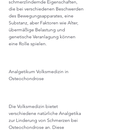
schmerzlindernde Eigenschaften, 
die bei verschiedenen Beschwerden 
des Bewegungsapparates, eine 
Substanz, aber Faktoren wie Alter, 
übermäßige Belastung und 
genetische Veranlagung können 
eine Rolle spielen.
Analgetikum Volksmedizin in 
Osteochondrose
Die Volksmedizin bietet 
verschiedene natürliche Analgetika 
zur Linderung von Schmerzen bei 
Osteochondrose an. Diese 