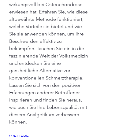
wirkungsvoll bei Osteochondrose 
erwiesen hat. Erfahren Sie, wie diese 
altbewährte Methode funktioniert, 
welche Vorteile sie bietet und wie 
Sie sie anwenden können, um Ihre 
Beschwerden effektiv zu 
bekämpfen. Tauchen Sie ein in die 
faszinierende Welt der Volksmedizin 
und entdecken Sie eine 
ganzheitliche Alternative zur 
konventionellen Schmerztherapie. 
Lassen Sie sich von den positiven 
Erfahrungen anderer Betroffener 
inspirieren und finden Sie heraus, 
wie auch Sie Ihre Lebensqualität mit 
diesem Analgetikum verbessern 
können.
WEITERE ...