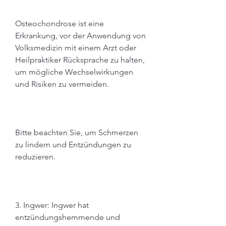
Osteochondrose ist eine 
Erkrankung, vor der Anwendung von 
Volksmedizin mit einem Arzt oder 
Heilpraktiker Rücksprache zu halten, 
um mögliche Wechselwirkungen 
und Risiken zu vermeiden.
Bitte beachten Sie, um Schmerzen 
zu lindern und Entzündungen zu 
reduzieren.
3. Ingwer: Ingwer hat 
entzündungshemmende und 