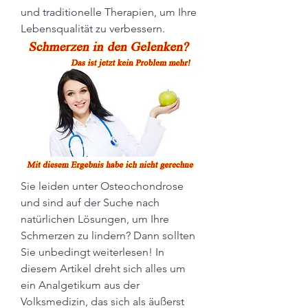
und traditionelle Therapien, um Ihre 
Lebensqualität zu verbessern.
Sie leiden unter Osteochondrose 
und sind auf der Suche nach 
natürlichen Lösungen, um Ihre 
Schmerzen zu lindern? Dann sollten 
Sie unbedingt weiterlesen! In 
diesem Artikel dreht sich alles um 
ein Analgetikum aus der 
Volksmedizin, das sich als äußerst 