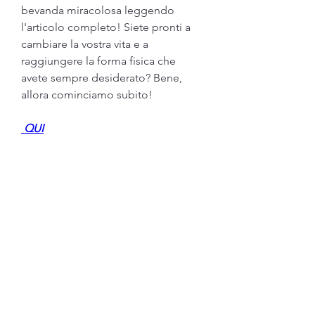
bevanda miracolosa leggendo 
l'articolo completo! Siete pronti a 
cambiare la vostra vita e a 
raggiungere la forma fisica che 
avete sempre desiderato? Bene, 
allora cominciamo subito!
 QUI