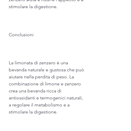
stimolare la digestione.
Conclusioni
La limonata di zenzero è una 
bevanda naturale e gustosa che può 
aiutare nella perdita di peso. La 
combinazione di limone e zenzero 
crea una bevanda ricca di 
antiossidanti e termogenici naturali, 
a regolare il metabolismo e a 
stimolare la digestione.