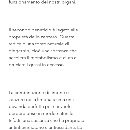
funzionamento dei nostri organi.
Il secondo beneficio è legato alle 
proprietà dello zenzero. Questa 
radice è una fonte naturale di 
gingerolo, cioè una sostanza che 
accelera il metabolismo e aiuta a 
bruciare i grassi in eccesso.
La combinazione di limone e 
zenzero nella limonata crea una 
bevanda perfetta per chi vuole 
perdere peso in modo naturale. 
Infatti, una sostanza che ha proprietà 
antinfiammatorie e antiossidanti. Lo 