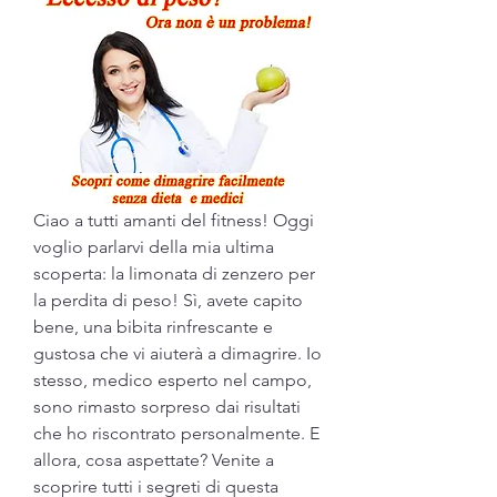
Ciao a tutti amanti del fitness! Oggi 
voglio parlarvi della mia ultima 
scoperta: la limonata di zenzero per 
la perdita di peso! Sì, avete capito 
bene, una bibita rinfrescante e 
gustosa che vi aiuterà a dimagrire. Io 
stesso, medico esperto nel campo, 
sono rimasto sorpreso dai risultati 
che ho riscontrato personalmente. E 
allora, cosa aspettate? Venite a 
scoprire tutti i segreti di questa 