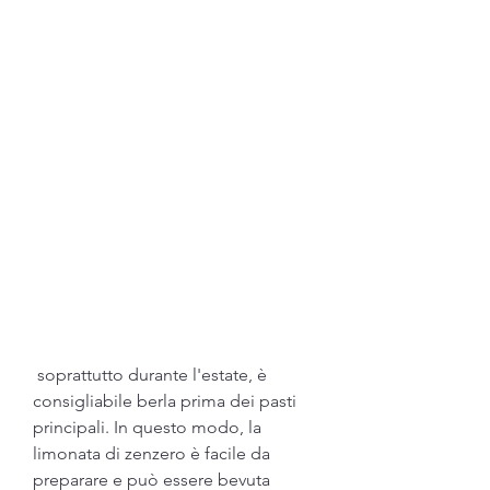
 soprattutto durante l'estate, è 
consigliabile berla prima dei pasti 
principali. In questo modo, la 
limonata di zenzero è facile da 
preparare e può essere bevuta 