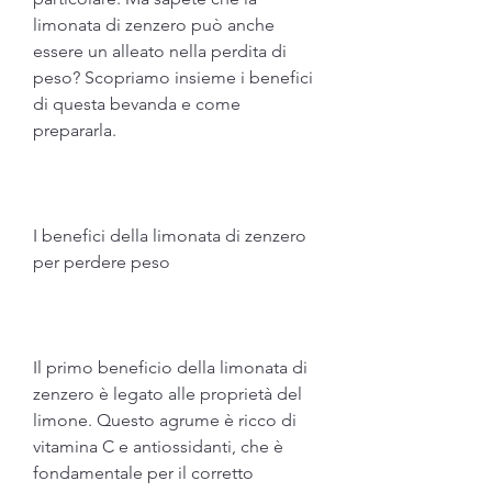
limonata di zenzero può anche 
essere un alleato nella perdita di 
peso? Scopriamo insieme i benefici 
di questa bevanda e come 
prepararla.
I benefici della limonata di zenzero 
per perdere peso
Il primo beneficio della limonata di 
zenzero è legato alle proprietà del 
limone. Questo agrume è ricco di 
vitamina C e antiossidanti, che è 
fondamentale per il corretto 