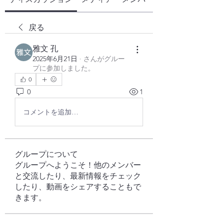
戻る
雅文 孔
2025年6月21日
·
さんがグルー
プに参加しました。
0
0
1
コメントを追加…
グループについて
グループへようこそ！他のメンバー
と交流したり、最新情報をチェック
したり、動画をシェアすることもで
きます。