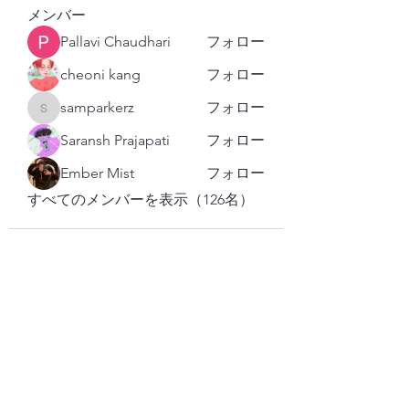
メンバー
Pallavi Chaudhari
フォロー
cheoni kang
フォロー
samparkerz
フォロー
samparkerz
Saransh Prajapati
フォロー
Ember Mist
フォロー
すべてのメンバーを表示（126名）
購読登録フォーム