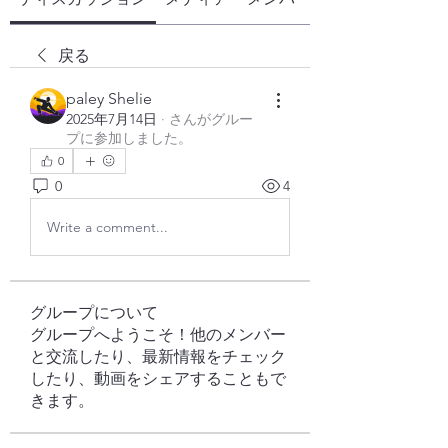
戻る
paley Shelie
2025年7月14日
·
さんがグルー
プに参加しました。
0
0
4
Write a comment...
グループについて
グループへようこそ！他のメンバー
と交流したり、最新情報をチェック
したり、動画をシェアすることもで
きます。