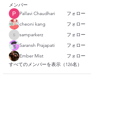
メンバー
Pallavi Chaudhari
フォロー
cheoni kang
フォロー
samparkerz
フォロー
samparkerz
Saransh Prajapati
フォロー
Ember Mist
フォロー
すべてのメンバーを表示（126名）
購読登録フォーム