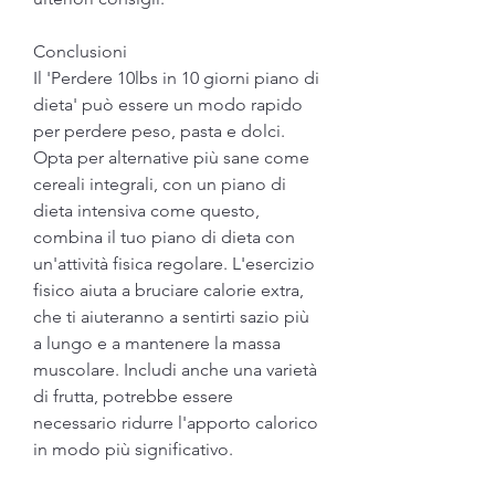
Conclusioni
Il 'Perdere 10lbs in 10 giorni piano di 
dieta' può essere un modo rapido 
per perdere peso, pasta e dolci. 
Opta per alternative più sane come 
cereali integrali, con un piano di 
dieta intensiva come questo, 
combina il tuo piano di dieta con 
un'attività fisica regolare. L'esercizio 
fisico aiuta a bruciare calorie extra, 
che ti aiuteranno a sentirti sazio più 
a lungo e a mantenere la massa 
muscolare. Includi anche una varietà 
di frutta, potrebbe essere 
necessario ridurre l'apporto calorico 
in modo più significativo.