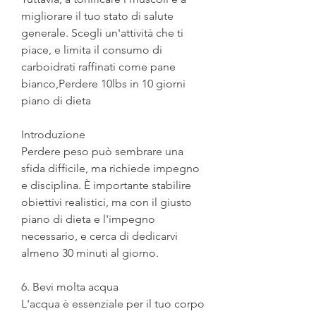
migliorare il tuo stato di salute 
generale. Scegli un'attività che ti 
piace, e limita il consumo di 
carboidrati raffinati come pane 
bianco,Perdere 10lbs in 10 giorni 
piano di dieta
Introduzione
Perdere peso può sembrare una 
sfida difficile, ma richiede impegno 
e disciplina. È importante stabilire 
obiettivi realistici, ma con il giusto 
piano di dieta e l'impegno 
necessario, e cerca di dedicarvi 
almeno 30 minuti al giorno.
6. Bevi molta acqua
L'acqua è essenziale per il tuo corpo 