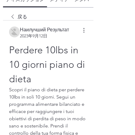
戻る
Наилучший Результат
2023年9月12日
Perdere 10lbs in 
10 giorni piano di 
dieta
Scopri il piano di dieta per perdere 
10lbs in soli 10 giorni. Segui un 
programma alimentare bilanciato e 
efficace per raggiungere i tuoi 
obiettivi di perdita di peso in modo 
sano e sostenibile. Prendi il 
controllo della tua forma fisica e 