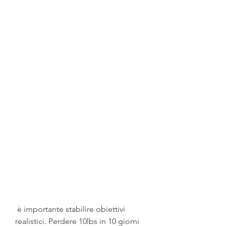
 è importante stabilire obiettivi 
realistici. Perdere 10lbs in 10 giorni 