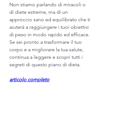
Non stiamo parlando di miracoli o 
di diete estreme, ma di un 
approccio sano ed equilibrato che ti 
aiuterà a raggiungere i tuoi obiettivi 
di peso in modo rapido ed efficace. 
Se sei pronto a trasformare il tuo 
corpo e a migliorare la tua salute, 
continua a leggere e scopri tutti i 
segreti di questo piano di dieta.
articolo completo