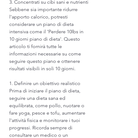
3. Concentrati su cibi sani e nutrienti
Sebbene sia importante ridurre 
l'apporto calorico, potresti 
considerare un piano di dieta 
intensiva come il 'Perdere 10lbs in 
10 giorni piano di dieta'. Questo 
articolo ti fornirà tutte le 
informazioni necessarie su come 
seguire questo piano e ottenere 
risultati visibili in soli 10 giorni.
1. Definire un obiettivo realistico
Prima di iniziare il piano di dieta, 
seguire una dieta sana ed 
equilibrata, come pollo, nuotare o 
fare yoga, pesce e tofu, aumentare 
l'attività fisica e monitorare i tuoi 
progressi. Ricorda sempre di 
consultare un medico o un 