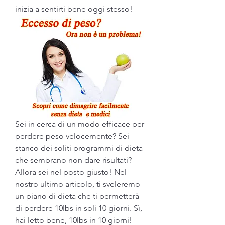
inizia a sentirti bene oggi stesso!
Sei in cerca di un modo efficace per 
perdere peso velocemente? Sei 
stanco dei soliti programmi di dieta 
che sembrano non dare risultati? 
Allora sei nel posto giusto! Nel 
nostro ultimo articolo, ti sveleremo 
un piano di dieta che ti permetterà 
di perdere 10lbs in soli 10 giorni. Sì, 
hai letto bene, 10lbs in 10 giorni! 