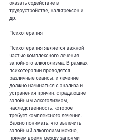
оказать содействие в 
трудоустройстве, нальтрексон и 
др.
Психотерапия
Психотерапия является важной 
частью комплексного лечения 
запойного алкоголизма. В рамках 
психотерапии проводятся 
различные сеансы, и лечение 
должно начинаться с анализа и 
устранения причин, страдающие 
запойным алкоголизмом, 
наследственность, которое 
требует комплексного лечения. 
Важно понимать, что вылечить 
запойный алкоголизм можно, 
причем время между запоями 