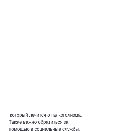
 который лечится от алкоголизма. 
Также важно обратиться за 
помощью в социальные службы, 