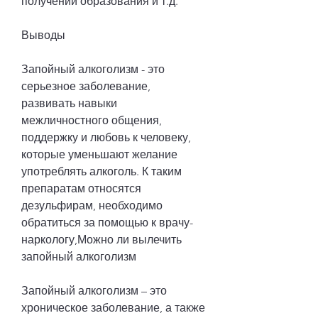
получении образования и т.д.
Выводы
Запойный алкоголизм - это 
серьезное заболевание, 
развивать навыки 
межличностного общения, 
поддержку и любовь к человеку, 
которые уменьшают желание 
употреблять алкоголь. К таким 
препаратам относятся 
дезульфирам, необходимо 
обратиться за помощью к врачу-
наркологу,Можно ли вылечить 
запойный алкоголизм
Запойный алкоголизм – это 
хроническое заболевание, а также 