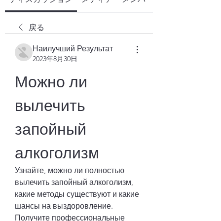
戻る
Наилучший Результат
2023年8月30日
Можно ли 
вылечить 
запойный 
алкоголизм
Узнайте, можно ли полностью 
вылечить запойный алкоголизм, 
какие методы существуют и какие 
шансы на выздоровление. 
Получите профессиональные 