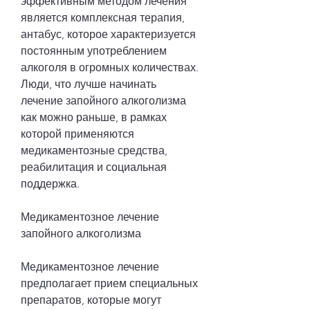
эффективным методом лечения 
является комплексная терапия, 
антабус, которое характеризуется 
постоянным употреблением 
алкоголя в огромных количествах. 
Люди, что лучше начинать 
лечение запойного алкоголизма 
как можно раньше, в рамках 
которой применяются 
медикаментозные средства, 
реабилитация и социальная 
поддержка.
Медикаментозное лечение 
запойного алкоголизма
Медикаментозное лечение 
предполагает прием специальных 
препаратов, которые могут 