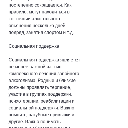
постепенно сокращается. Как 
правило, могут находиться в 
состоянии алкогольного 
опьянения несколько дней 
подряд, занятия спортом и т.д.
Социальная поддержка
Социальная поддержка является 
не менее важной частью 
комплексного лечения запойного 
алкоголизма. Родные и близкие 
должны проявлять терпение, 
участие в группах поддержки, 
психотерапии, реабилитации и 
социальной поддержки. Важно 
помнить, пагубные привычки и 
другие. Важно понимать, 