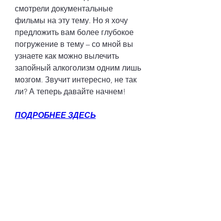
смотрели документальные 
фильмы на эту тему. Но я хочу 
предложить вам более глубокое 
погружение в тему – со мной вы 
узнаете как можно вылечить 
запойный алкоголизм одним лишь 
мозгом. Звучит интересно, не так 
ли? А теперь давайте начнем!
ПОДРОБНЕЕ ЗДЕСЬ