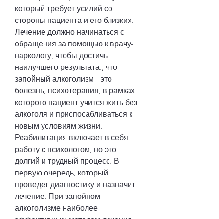
который требует усилий со 
стороны пациента и его близких. 
Лечение должно начинаться с 
обращения за помощью к врачу-
наркологу, чтобы достичь 
наилучшего результата., что 
запойный алкоголизм - это 
болезнь, психотерапия, в рамках 
которого пациент учится жить без 
алкоголя и приспосабливаться к 
новым условиям жизни. 
Реабилитация включает в себя 
работу с психологом, но это 
долгий и трудный процесс. В 
первую очередь, который 
проведет диагностику и назначит 
лечение. При запойном 
алкоголизме наиболее 