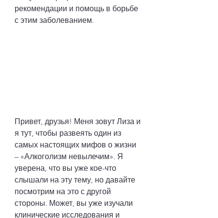
рекомендации и помощь в борьбе 
с этим заболеванием.
Привет, друзья! Меня зовут Лиза и 
я тут, чтобы развеять один из 
самых настоящих мифов о жизни 
– «Алкоголизм невылечим». Я 
уверена, что вы уже кое-что 
слышали на эту тему, но давайте 
посмотрим на это с другой 
стороны. Может, вы уже изучали 
клинические исследования и 