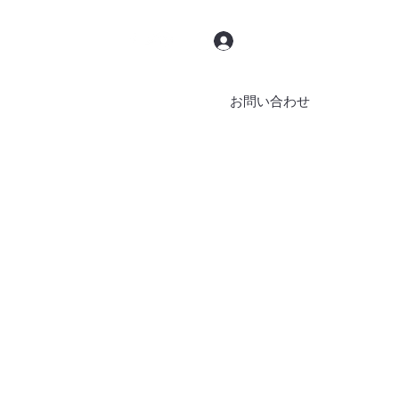
ログイン
お問い合わせ
ブッキング
ブログ
その他