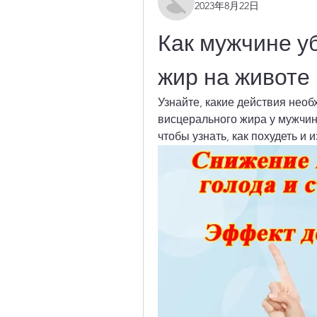
2023年8月22日
Как мужчине у
жир на животе
Узнайте, какие действия необ
висцерального жира у мужчин
чтобы узнать, как похудеть и 