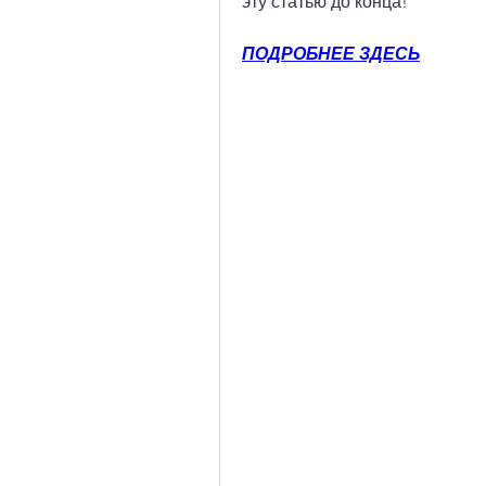
эту статью до конца!
ПОДРОБНЕЕ ЗДЕСЬ