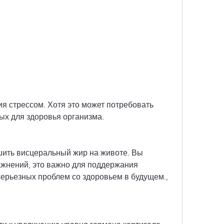
ых для здоровья организма.
ить висцеральный жир на животе. Вы 
ажнений, это важно для поддержания 
ерьезных проблем со здоровьем в будущем., 