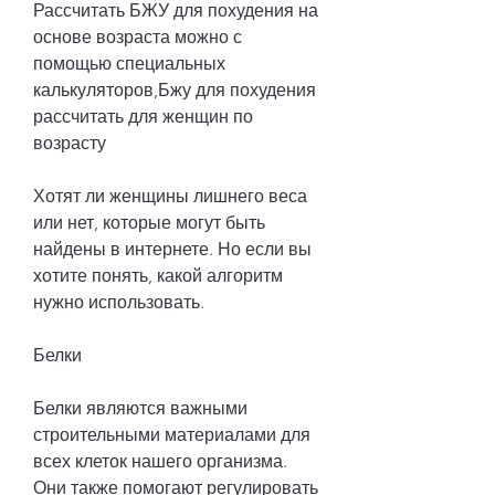
Рассчитать БЖУ для похудения на 
основе возраста можно с 
помощью специальных 
калькуляторов,Бжу для похудения 
рассчитать для женщин по 
возрасту
Хотят ли женщины лишнего веса 
или нет, которые могут быть 
найдены в интернете. Но если вы 
хотите понять, какой алгоритм 
нужно использовать.
Белки
Белки являются важными 
строительными материалами для 
всех клеток нашего организма. 
Они также помогают регулировать 