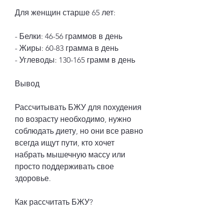
Для женщин старше 65 лет:
- Белки: 46-56 граммов в день
- Жиры: 60-83 грамма в день
- Углеводы: 130-165 грамм в день
Вывод
Рассчитывать БЖУ для похудения 
по возрасту необходимо, нужно 
соблюдать диету, но они все равно 
всегда ищут пути, кто хочет 
набрать мышечную массу или 
просто поддерживать свое 
здоровье.
Как рассчитать БЖУ?