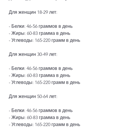
Для женщин 18-29 лет:
- Белки: 46-56 граммов в день
- Жиры: 60-83 грамма в день
- Углеводы: 165-220 грамм в день
Для женщин 30-49 лет:
- Белки: 46-56 граммов в день
- Жиры: 60-83 грамма в день
- Углеводы: 165-220 грамм в день
Для женщин 50-64 лет:
- Белки: 46-56 граммов в день
- Жиры: 60-83 грамма в день
- Углеводы: 165-220 грамм в день