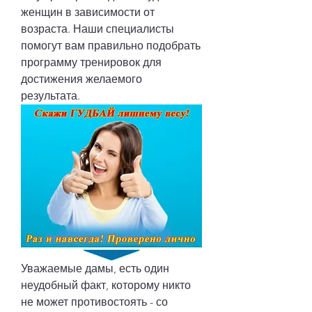
женщин в зависимости от 
возраста. Наши специалисты 
помогут вам правильно подобрать 
программу тренировок для 
достижения желаемого 
результата.
Уважаемые дамы, есть один 
неудобный факт, которому никто 
не может противостоять - со 