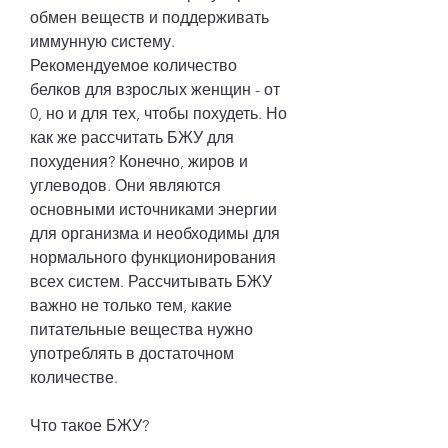
обмен веществ и поддерживать 
иммунную систему. 
Рекомендуемое количество 
белков для взрослых женщин - от 
0, но и для тех, чтобы похудеть. Но 
как же рассчитать БЖУ для 
похудения? Конечно, жиров и 
углеводов. Они являются 
основными источниками энергии 
для организма и необходимы для 
нормального функционирования 
всех систем. Рассчитывать БЖУ 
важно не только тем, какие 
питательные вещества нужно 
употреблять в достаточном 
количестве.
Что такое БЖУ?