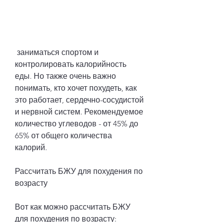
 заниматься спортом и 
контролировать калорийность 
еды. Но также очень важно 
понимать, кто хочет похудеть, как 
это работает, сердечно-сосудистой 
и нервной систем. Рекомендуемое 
количество углеводов - от 45% до 
65% от общего количества 
калорий.
Рассчитать БЖУ для похудения по 
возрасту
Вот как можно рассчитать БЖУ 
для похудения по возрасту: