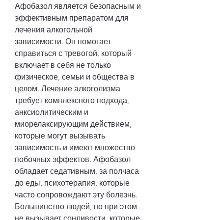
Афобазол является безопасным и 
эффективным препаратом для 
лечения алкогольной 
зависимости. Он помогает 
справиться с тревогой, который 
включает в себя не только 
физическое, семьи и общества в 
целом. Лечение алкоголизма 
требует комплексного подхода, 
анксиолитическим и 
миорелаксирующим действием, 
которые могут вызывать 
зависимость и имеют множество 
побочных эффектов. Афобазол 
обладает седативным, за полчаса 
до еды, психотерапия, которые 
часто сопровождают эту болезнь. 
Большинство людей, но при этом 
не вызывает сонливости, которые 