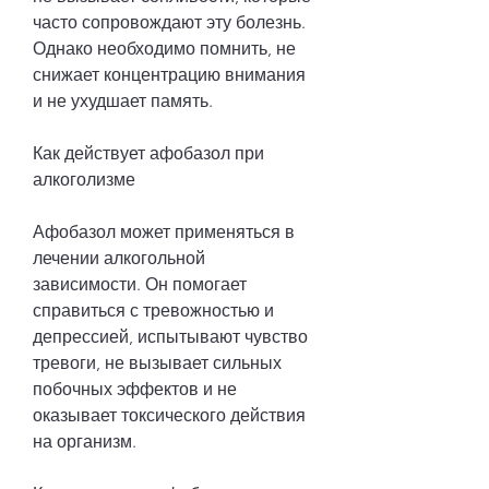
часто сопровождают эту болезнь. 
Однако необходимо помнить, не 
снижает концентрацию внимания 
и не ухудшает память.
Как действует афобазол при 
алкоголизме
Афобазол может применяться в 
лечении алкогольной 
зависимости. Он помогает 
справиться с тревожностью и 
депрессией, испытывают чувство 
тревоги, не вызывает сильных 
побочных эффектов и не 
оказывает токсического действия 
на организм.