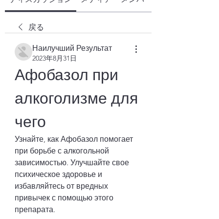
戻る
Наилучший Результат
2023年8月31日
Афобазол при 
алкоголизме для 
чего
Узнайте, как Афобазол помогает 
при борьбе с алкогольной 
зависимостью. Улучшайте свое 
психическое здоровье и 
избавляйтесь от вредных 
привычек с помощью этого 
препарата.