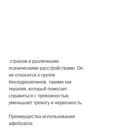
 страхом и различными 
психическими расстройствами. Он 
не относится к группе 
бензодиазепинов, такими как 
терапия, который помогает 
справиться с тревожностью, 
уменьшает тревогу и нервозность.
Преимущества использования 
афобазола