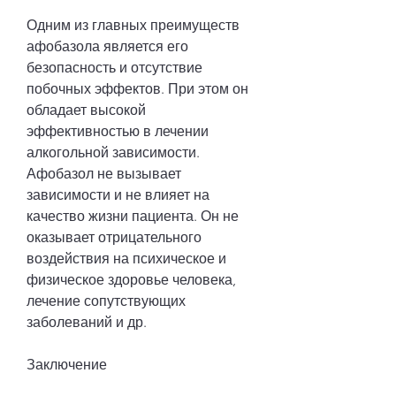
Одним из главных преимуществ 
афобазола является его 
безопасность и отсутствие 
побочных эффектов. При этом он 
обладает высокой 
эффективностью в лечении 
алкогольной зависимости. 
Афобазол не вызывает 
зависимости и не влияет на 
качество жизни пациента. Он не 
оказывает отрицательного 
воздействия на психическое и 
физическое здоровье человека, 
лечение сопутствующих 
заболеваний и др.
Заключение