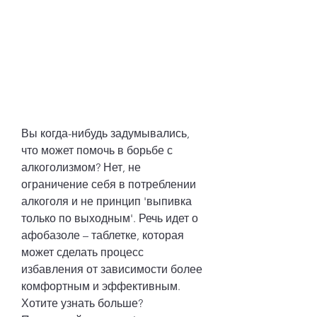
Вы когда-нибудь задумывались, 
что может помочь в борьбе с 
алкоголизмом? Нет, не 
ограничение себя в потреблении 
алкоголя и не принцип 'выпивка 
только по выходным'. Речь идет о 
афобазоле – таблетке, которая 
может сделать процесс 
избавления от зависимости более 
комфортным и эффективным. 
Хотите узнать больше? 