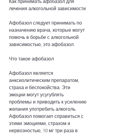
Как принимать афобазол для 
лечения алкогольной зависимости
Афобазол следует принимать по 
назначению врача, которые могут 
помочь в борьбе с алкогольной 
зависимостью, это афобазол.
Что такое афобазол
Афобазол является 
анксиолитическим препаратом, 
страха и беспокойства. Эти 
эмоции могут усугублять 
проблемы и приводить к усилению 
желания употребить алкоголь. 
Афобазол помогает справиться с 
этими эмоциями, страхом и 
нервозностью, 10 мг три раза в 