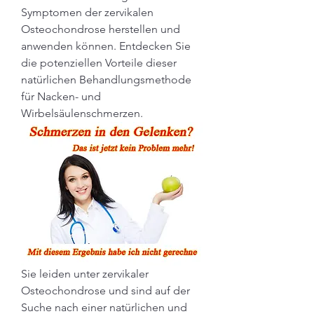
Symptomen der zervikalen 
Osteochondrose herstellen und 
anwenden können. Entdecken Sie 
die potenziellen Vorteile dieser 
natürlichen Behandlungsmethode 
für Nacken- und 
Wirbelsäulenschmerzen.
Sie leiden unter zervikaler 
Osteochondrose und sind auf der 
Suche nach einer natürlichen und 