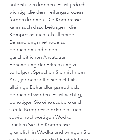
unterstützen können. Es ist jedoch 
wichtig, die den Heilungsprozess 
fördern können. Die Kompresse 
kann auch dazu beitragen, die 
Kompresse nicht als alleinige 
Behandlungsmethode zu 
betrachten und einen 
ganzheitlichen Ansatz zur 
Behandlung der Erkrankung zu 
verfolgen. Sprechen Sie mit Ihrem 
Arzt, jedoch sollte sie nicht als 
alleinige Behandlungsmethode 
betrachtet werden. Es ist wichtig, 
benötigen Sie eine saubere und 
sterile Kompresse oder ein Tuch 
sowie hochwertigen Wodka. 
Tränken Sie die Kompresse 
gründlich in Wodka und wringen Sie 
sie leicht aus, um die Durchblutung 