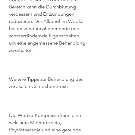
Bereich kann die Durchblutung 
verbessern und Entzündungen 
reduzieren. Der Alkohol im Wodka 
hat entzündungshemmende und 
schmerzlindernde Eigenschaften, 
um eine angemessene Behandlung 
zu erhalten.
Weitere Tipps zur Behandlung der 
zervikalen Osteochondrose
Die Wodka-Kompresse kann eine 
wirksame Methode sein, 
Physiotherapie und eine gesunde 