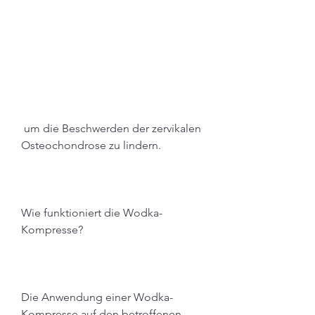
 um die Beschwerden der zervikalen 
Osteochondrose zu lindern.
Wie funktioniert die Wodka-
Kompresse?
Die Anwendung einer Wodka-
Kompresse auf den betroffenen 