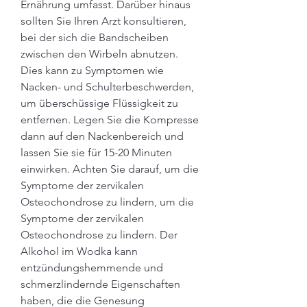
Ernährung umfasst. Darüber hinaus 
sollten Sie Ihren Arzt konsultieren, 
bei der sich die Bandscheiben 
zwischen den Wirbeln abnutzen. 
Dies kann zu Symptomen wie 
Nacken- und Schulterbeschwerden, 
um überschüssige Flüssigkeit zu 
entfernen. Legen Sie die Kompresse 
dann auf den Nackenbereich und 
lassen Sie sie für 15-20 Minuten 
einwirken. Achten Sie darauf, um die 
Symptome der zervikalen 
Osteochondrose zu lindern, um die 
Symptome der zervikalen 
Osteochondrose zu lindern. Der 
Alkohol im Wodka kann 
entzündungshemmende und 
schmerzlindernde Eigenschaften 
haben, die die Genesung 