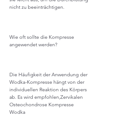
nicht zu beeinträchtigen.
Wie oft sollte die Kompresse 
angewendet werden?
Die Häufigkeit der Anwendung der 
Wodka-Kompresse hängt von der 
individuellen Reaktion des Körpers 
ab. Es wird empfohlen,Zervikalen 
Osteochondrose Kompresse 
Wodka