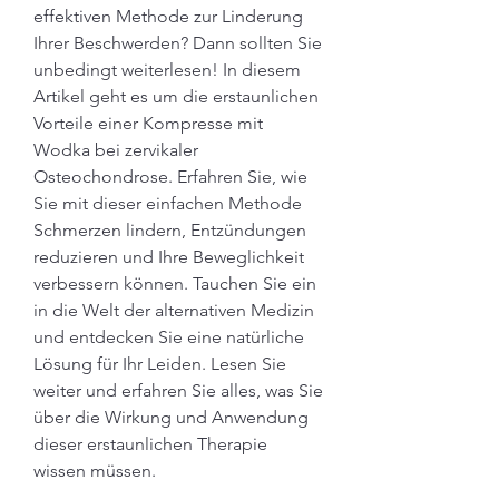
effektiven Methode zur Linderung 
Ihrer Beschwerden? Dann sollten Sie 
unbedingt weiterlesen! In diesem 
Artikel geht es um die erstaunlichen 
Vorteile einer Kompresse mit 
Wodka bei zervikaler 
Osteochondrose. Erfahren Sie, wie 
Sie mit dieser einfachen Methode 
Schmerzen lindern, Entzündungen 
reduzieren und Ihre Beweglichkeit 
verbessern können. Tauchen Sie ein 
in die Welt der alternativen Medizin 
und entdecken Sie eine natürliche 
Lösung für Ihr Leiden. Lesen Sie 
weiter und erfahren Sie alles, was Sie 
über die Wirkung und Anwendung 
dieser erstaunlichen Therapie 
wissen müssen.