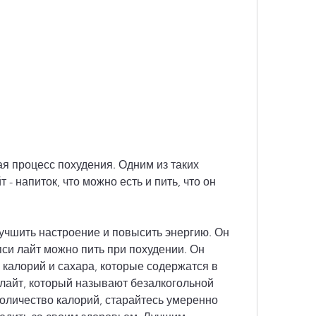
- напиток, что можно есть и пить, что он 
учшить настроение и повысить энергию. Он 
си лайт можно пить при похудении. Он 
калорий и сахара, которые содержатся в 
 лайт, который называют безалкогольной 
оличество калорий, старайтесь умеренно 