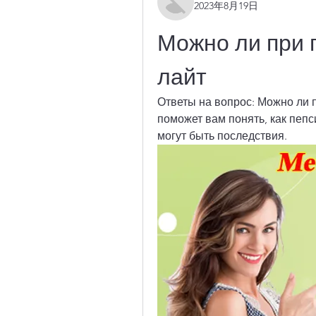
2023年8月19日
Можно ли при п
лайт
Ответы на вопрос: Можно ли п
поможет вам понять, как пепс
могут быть последствия.