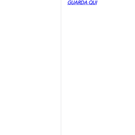
GUARDA QUI