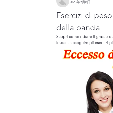
2023年9月8日
Esercizi di peso 
della pancia
Scopri come ridurre il grasso de
Impara a eseguire gli esercizi g