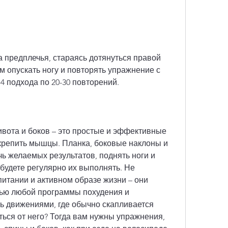
м опускать ногу и повторять упражнение с 
4 подхода по 20-30 повторений.
вота и боков – это простые и эффективные 
крепить мышцы. Планка, боковые наклоны и 
ь желаемых результатов, поднять ноги и 
 будете регулярно их выполнять. Не 
итании и активном образе жизни – они 
ью любой программы похудения и 
ть движениями, где обычно скапливается 
ься от него? Тогда вам нужны упражнения, 