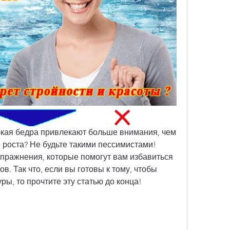
окая бедра привлекают больше внимания, чем 
роста? Не будьте такими пессимистами! 
пражнения, которые помогут вам избавиться 
в. Так что, если вы готовы к тому, чтобы 
ры, то прочтите эту статью до конца!