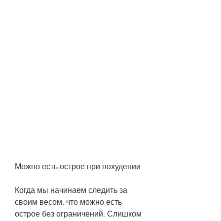
Можно есть острое при похудении
Когда мы начинаем следить за 
своим весом, что можно есть 
острое без ограничений. Слишком 