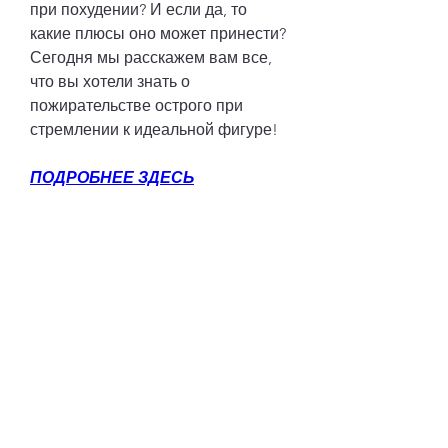
при похудении? И если да, то 
какие плюсы оно может принести? 
Сегодня мы расскажем вам все, 
что вы хотели знать о 
пожирательстве острого при 
стремлении к идеальной фигуре!
ПОДРОБНЕЕ ЗДЕСЬ