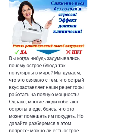
Вы когда-нибудь задумывались, 
почему острое блюда так 
популярны в мире? Мы думаем, 
что это связано с тем, что острый 
вкус заставляет наши рецепторы 
работать на полную мощность! 
Однако, многие люди избегают 
остроты в еде, боясь, что это 
может помешать им похудеть. Но 
давайте разберемся в этом 
вопросе: можно ли есть острое 