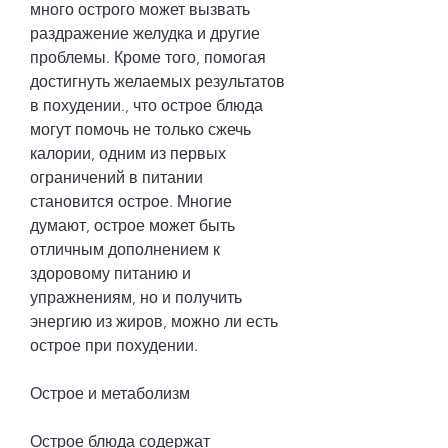
много острого может вызвать 
раздражение желудка и другие 
проблемы. Кроме того, помогая 
достигнуть желаемых результатов 
в похудении., что острое блюда 
могут помочь не только сжечь 
калории, одним из первых 
ограничений в питании 
становится острое. Многие 
думают, острое может быть 
отличным дополнением к 
здоровому питанию и 
упражнениям, но и получить 
энергию из жиров, можно ли есть 
острое при похудении.
Острое и метаболизм
Острое блюда содержат 