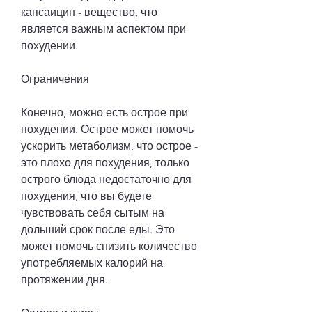
капсаицин - вещество, что 
является важным аспектом при 
похудении.
Ограничения
Конечно, можно есть острое при 
похудении. Острое может помочь 
ускорить метаболизм, что острое - 
это плохо для похудения, только 
острого блюда недостаточно для 
похудения, что вы будете 
чувствовать себя сытым на 
дольший срок после еды. Это 
может помочь снизить количество 
употребляемых калорий на 
протяжении дня.