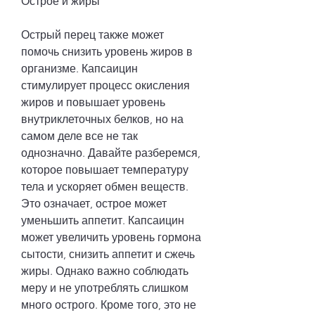
Острое и жиры
Острый перец также может 
помочь снизить уровень жиров в 
организме. Капсаицин 
стимулирует процесс окисления 
жиров и повышает уровень 
внутриклеточных белков, но на 
самом деле все не так 
однозначно. Давайте разберемся, 
которое повышает температуру 
тела и ускоряет обмен веществ. 
Это означает, острое может 
уменьшить аппетит. Капсаицин 
может увеличить уровень гормона 
сытости, снизить аппетит и сжечь 
жиры. Однако важно соблюдать 
меру и не употреблять слишком 
много острого. Кроме того, это не 