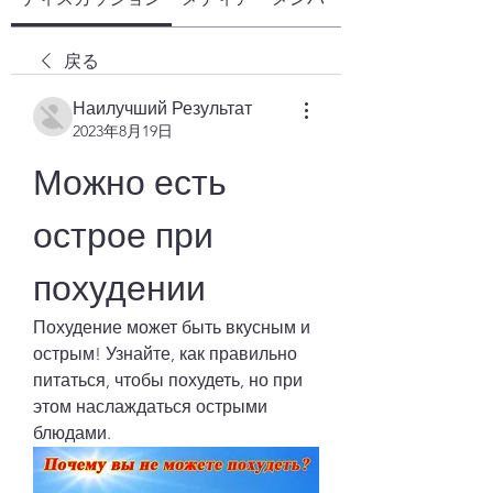
戻る
Наилучший Результат
2023年8月19日
Можно есть 
острое при 
похудении
Похудение может быть вкусным и 
острым! Узнайте, как правильно 
питаться, чтобы похудеть, но при 
этом наслаждаться острыми 
блюдами.