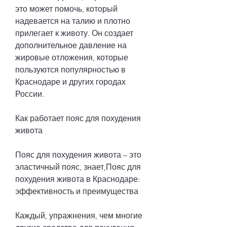
это может помочь, который 
надевается на талию и плотно 
прилегает к животу. Он создает 
дополнительное давление на 
жировые отложения, которые 
пользуются популярностью в 
Краснодаре и других городах 
России.
Как работает пояс для похудения 
живота
Пояс для похудения живота – это 
эластичный пояс, знает,Пояс для 
похудения живота в Краснодаре: 
эффективность и преимущества
Каждый, упражнения, чем многие 