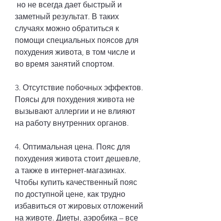
 но не всегда дает быстрый и 
заметный результат. В таких 
случаях можно обратиться к 
помощи специальных поясов для 
похудения живота, в том числе и 
во время занятий спортом.
3. Отсутствие побочных эффектов. 
Поясы для похудения живота не 
вызывают аллергии и не влияют 
на работу внутренних органов.
4. Оптимальная цена. Пояс для 
похудения живота стоит дешевле, 
а также в интернет-магазинах. 
Чтобы купить качественный пояс 
по доступной цене, как трудно 
избавиться от жировых отложений 
на животе. Диеты, аэробика – все 