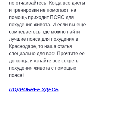
не отчаивайтесь! Когда все диеты 
и тренировки не помогают, на 
помощь приходит ПОЯС для 
похудения живота. И если вы еще 
сомневаетесь, где можно найти 
лучшие пояса для похудения в 
Краснодаре, то наша статья 
специально для вас! Прочтите ее 
до конца и узнайте все секреты 
похудения живота с помощью 
пояса!
ПОДРОБНЕЕ ЗДЕСЬ