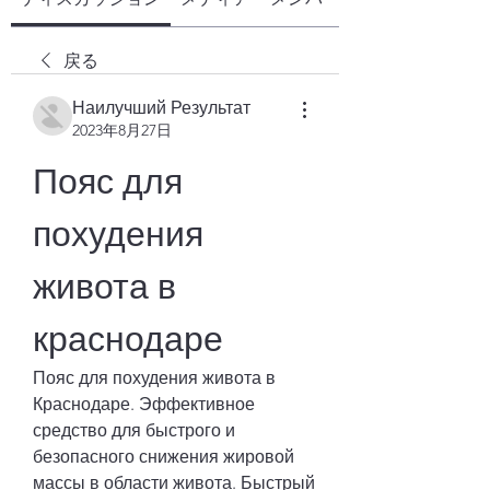
戻る
Наилучший Результат
2023年8月27日
Пояс для 
похудения 
живота в 
краснодаре
Пояс для похудения живота в 
Краснодаре. Эффективное 
средство для быстрого и 
безопасного снижения жировой 
массы в области живота. Быстрый 