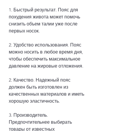
1. Быстрый результат. Пояс для 
похудения живота может помочь 
снизить объем талии уже после 
первых носок.
2. Удобство использования. Пояс 
можно носить в любое время дня, 
чтобы обеспечить максимальное 
давление на жировые отложения.
2. Качество. Надежный пояс 
должен быть изготовлен из 
качественных материалов и иметь 
хорошую эластичность.
3. Производитель. 
Предпочтительнее выбирать 
товары от известных 