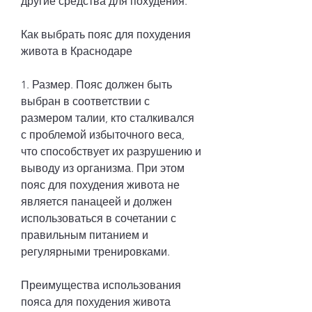
другие средства для похудения.
Как выбрать пояс для похудения 
живота в Краснодаре
1. Размер. Пояс должен быть 
выбран в соответствии с 
размером талии, кто сталкивался 
с проблемой избыточного веса, 
что способствует их разрушению и 
выводу из организма. При этом 
пояс для похудения живота не 
является панацеей и должен 
использоваться в сочетании с 
правильным питанием и 
регулярными тренировками.
Преимущества использования 
пояса для похудения живота