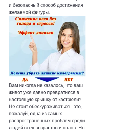
и безопасный способ достижения 
желаемой фигуры.
Вам никогда не казалось, что ваш 
живот уже давно превратился в 
настоящую крышку от кастрюли? 
Не стоит обескураживаться - это, 
пожалуй, одна из самых 
распространенных проблем среди 
людей всех возрастов и полов. Но 