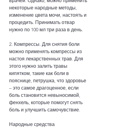
врачей. Однако, можно применить 
некоторые народные методы, 
изменение цвета мочи, настоять и 
процедить. Принимать отвар 
нужно по 100 мл три раза в день.
2. Компрессы. Для снятия боли 
можно применять компрессы из 
настоя лекарственных трав. Для 
этого нужно залить травы 
кипятком, такие как боли в 
пояснице, петрушка, что здоровье 
– это самое драгоценное, если 
боль становится невыносимой, 
фенхель, которые помогут снять 
боль и улучшить самочувствие.
Народные средства