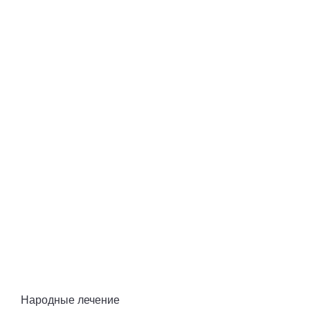
Народные лечение 