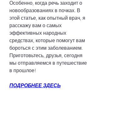
Особенно, когда речь заходит о 
новообразованиях в почках. В 
этой статье, как опытный врач, я 
расскажу вам о самых 
эффективных народных 
средствах, которые помогут вам 
бороться с этим заболеванием. 
Приготовьтесь, друзья, сегодня 
мы отправляемся в путешествие 
в прошлое!
ПОДРОБНЕЕ ЗДЕСЬ