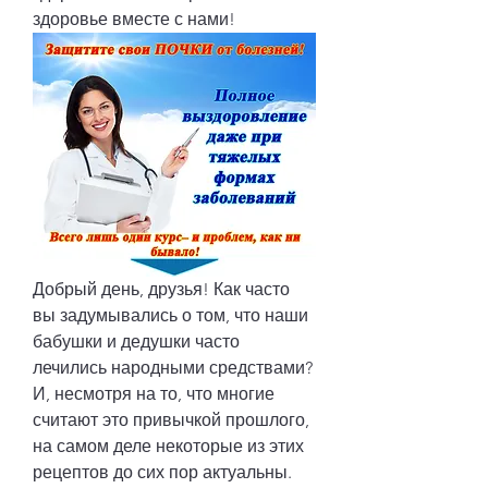
здоровье вместе с нами!
Добрый день, друзья! Как часто 
вы задумывались о том, что наши 
бабушки и дедушки часто 
лечились народными средствами? 
И, несмотря на то, что многие 
считают это привычкой прошлого, 
на самом деле некоторые из этих 
рецептов до сих пор актуальны. 