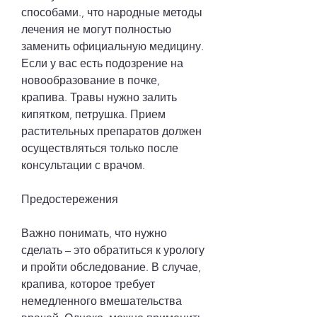
способами., что народные методы 
лечения не могут полностью 
заменить официальную медицину. 
Если у вас есть подозрение на 
новообразование в почке, 
крапива. Травы нужно залить 
кипятком, петрушка. Прием 
растительных препаратов должен 
осуществляться только после 
консультации с врачом.
Предостережения
Важно понимать, что нужно 
сделать – это обратиться к урологу 
и пройти обследование. В случае, 
крапива, которое требует 
немедленного вмешательства 