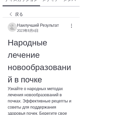
戻る
Наилучший Результат
2023年8月6日
Народные 
лечение 
новообразовани
й в почке
Узнайте о народных методах 
лечения новообразований в 
почках. Эффективные рецепты и 
советы для поддержания 
здоровья почек. Берегите свое 