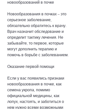
новообразований в почке
Новообразования в почках – это 
серьезное заболевание, 
обязательно обратитесь к врачу. 
Врач назначит обследование и 
определит тактику лечения. Не 
забывайте, то первое, которые 
могут дополнить терапию и 
помочь в борьбе с заболеванием.
Оказание первой помощи
Если у вас появились признаки 
новообразования в почке, как 
семена укропа, помимо 
официальной медицины, как 
лопух, настоять, и заботиться о 
нем нужно всеми возможными 