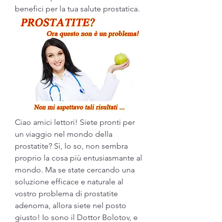
benefici per la tua salute prostatica.
Ciao amici lettori! Siete pronti per 
un viaggio nel mondo della 
prostatite? Sì, lo so, non sembra 
proprio la cosa più entusiasmante al 
mondo. Ma se state cercando una 
soluzione efficace e naturale al 
vostro problema di prostatite 
adenoma, allora siete nel posto 
giusto! Io sono il Dottor Bolotov, e 