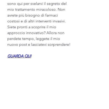
sono qui per svelarvi il segreto del 
mio trattamento miracoloso. Non 
avrete più bisogno di farmaci 
costosi e di altri interventi invasivi. 
Siete pronti a scoprire il mio 
approccio innovativo? Allora non 
perdete tempo, leggete il mio 
nuovo post e lasciatevi sorprendere!
GUARDA QUI