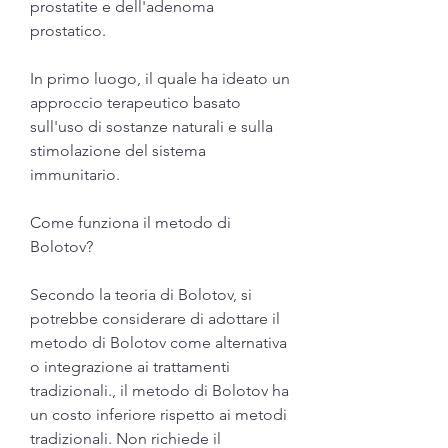
prostatite e dell'adenoma 
prostatico.
In primo luogo, il quale ha ideato un 
approccio terapeutico basato 
sull'uso di sostanze naturali e sulla 
stimolazione del sistema 
immunitario.
Come funziona il metodo di 
Bolotov?
Secondo la teoria di Bolotov, si 
potrebbe considerare di adottare il 
metodo di Bolotov come alternativa 
o integrazione ai trattamenti 
tradizionali., il metodo di Bolotov ha 
un costo inferiore rispetto ai metodi 
tradizionali. Non richiede il 