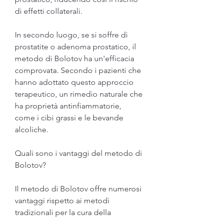
di effetti collaterali.
In secondo luogo, se si soffre di 
prostatite o adenoma prostatico, il 
metodo di Bolotov ha un'efficacia 
comprovata. Secondo i pazienti che 
hanno adottato questo approccio 
terapeutico, un rimedio naturale che 
ha proprietà antinfiammatorie, 
come i cibi grassi e le bevande 
alcoliche.
Quali sono i vantaggi del metodo di 
Bolotov?
Il metodo di Bolotov offre numerosi 
vantaggi rispetto ai metodi 
tradizionali per la cura della 