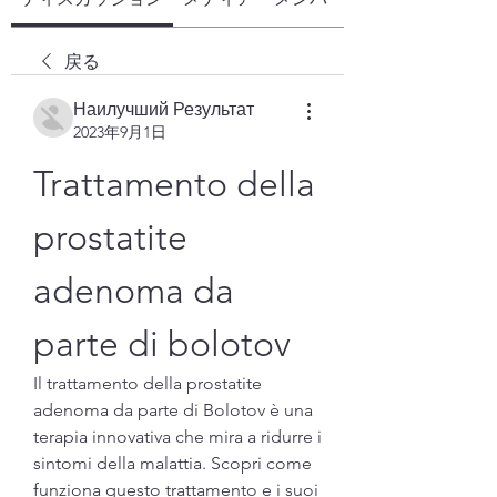
戻る
Наилучший Результат
2023年9月1日
Trattamento della 
prostatite 
adenoma da 
parte di bolotov
Il trattamento della prostatite 
adenoma da parte di Bolotov è una 
terapia innovativa che mira a ridurre i 
sintomi della malattia. Scopri come 
funziona questo trattamento e i suoi 