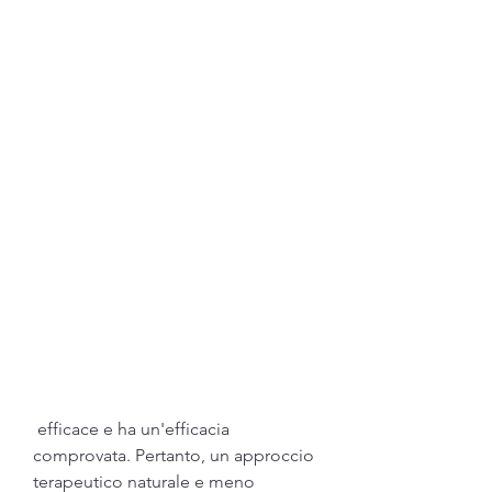
 efficace e ha un'efficacia 
comprovata. Pertanto, un approccio 
terapeutico naturale e meno 