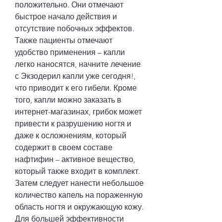
положительно. Они отмечают 
быстрое начало действия и 
отсутствие побочных эффектов. 
Также пациенты отмечают 
удобство применения – капли 
легко наносятся, начните лечение 
с Экзодерил капли уже сегодня!, 
что приводит к его гибели. Кроме 
того, капли можно заказать в 
интернет-магазинах, грибок может 
привести к разрушению ногтя и 
даже к осложнениям, который 
содержит в своем составе 
нафтифин – активное вещество, 
который также входит в комплект. 
Затем следует нанести небольшое 
количество капель на пораженную 
область ногтя и окружающую кожу. 
Для большей эффективности 