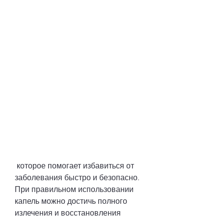
 которое помогает избавиться от 
заболевания быстро и безопасно. 
При правильном использовании 
капель можно достичь полного 
излечения и восстановления 