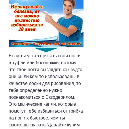
Если ты устал прятать свои ногти 
в туфли или босоножки, потому 
что твои ногти выглядят, как будто 
они были кем-то использованы в 
качестве доски для рисования, то 
тебе определенно нужно 
познакомиться с Экзодерилом. 
Это магические капли, которые 
помогут тебе избавиться от грибка 
на ногтях быстрее, чем ты 
сможешь сказать 'Давайте купим 