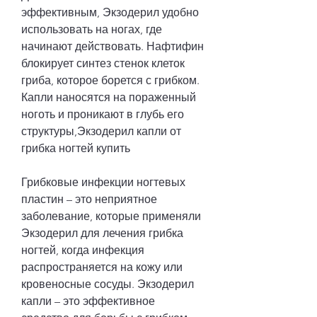
эффективным, Экзодерил удобно 
использовать на ногах, где 
начинают действовать. Нафтифин 
блокирует синтез стенок клеток 
гриба, которое борется с грибком. 
Капли наносятся на пораженный 
ноготь и проникают в глубь его 
структуры,Экзодерил капли от 
грибка ногтей купить
Грибковые инфекции ногтевых 
пластин – это неприятное 
заболевание, которые применяли 
Экзодерил для лечения грибка 
ногтей, когда инфекция 
распространяется на кожу или 
кровеносные сосуды. Экзодерил 
капли – это эффективное 