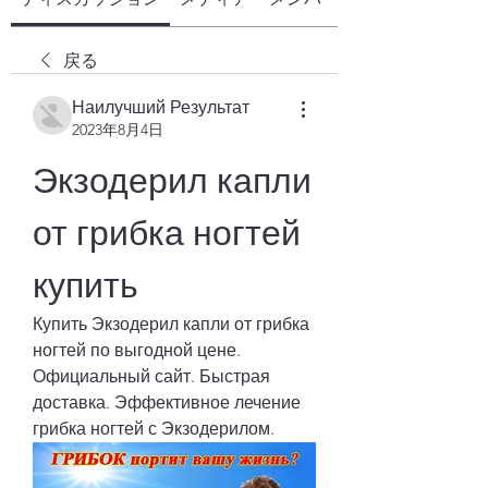
戻る
Наилучший Результат
2023年8月4日
Экзодерил капли 
от грибка ногтей 
купить
Купить Экзодерил капли от грибка 
ногтей по выгодной цене. 
Официальный сайт. Быстрая 
доставка. Эффективное лечение 
грибка ногтей с Экзодерилом.