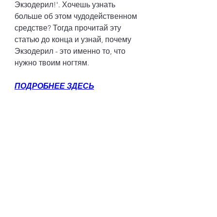
Экзодерил!'. Хочешь узнать 
больше об этом чудодейственном 
средстве? Тогда прочитай эту 
статью до конца и узнай, почему 
Экзодерил - это именно то, что 
нужно твоим ногтям.
ПОДРОБНЕЕ ЗДЕСЬ