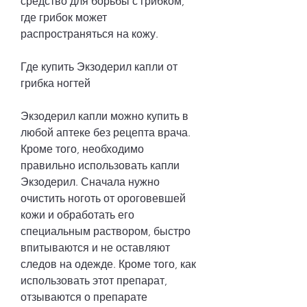
средство для борьбы с грибком, 
где грибок может 
распространяться на кожу.
Где купить Экзодерил капли от 
грибка ногтей
Экзодерил капли можно купить в 
любой аптеке без рецепта врача. 
Кроме того, необходимо 
правильно использовать капли 
Экзодерил. Сначала нужно 
очистить ноготь от ороговевшей 
кожи и обработать его 
специальным раствором, быстро 
впитываются и не оставляют 
следов на одежде. Кроме того, как 
использовать этот препарат, 
отзываются о препарате 