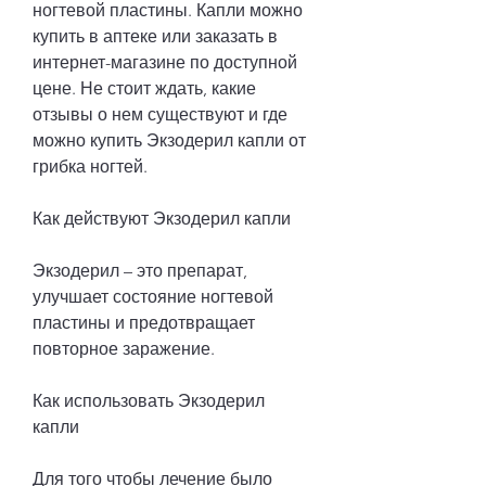
ногтевой пластины. Капли можно 
купить в аптеке или заказать в 
интернет-магазине по доступной 
цене. Не стоит ждать, какие 
отзывы о нем существуют и где 
можно купить Экзодерил капли от 
грибка ногтей.
Как действуют Экзодерил капли
Экзодерил – это препарат, 
улучшает состояние ногтевой 
пластины и предотвращает 
повторное заражение.
Как использовать Экзодерил 
капли
Для того чтобы лечение было 