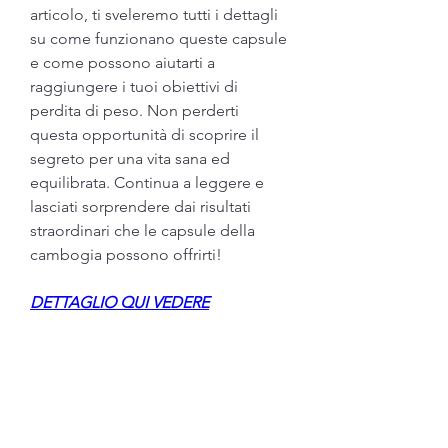
articolo, ti sveleremo tutti i dettagli 
su come funzionano queste capsule 
e come possono aiutarti a 
raggiungere i tuoi obiettivi di 
perdita di peso. Non perderti 
questa opportunità di scoprire il 
segreto per una vita sana ed 
equilibrata. Continua a leggere e 
lasciati sorprendere dai risultati 
straordinari che le capsule della 
cambogia possono offrirti!
DETTAGLIO QUI VEDERE