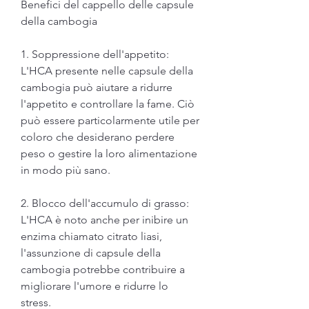
Benefici del cappello delle capsule 
della cambogia
1. Soppressione dell'appetito: 
L'HCA presente nelle capsule della 
cambogia può aiutare a ridurre 
l'appetito e controllare la fame. Ciò 
può essere particolarmente utile per 
coloro che desiderano perdere 
peso o gestire la loro alimentazione 
in modo più sano.
2. Blocco dell'accumulo di grasso: 
L'HCA è noto anche per inibire un 
enzima chiamato citrato liasi, 
l'assunzione di capsule della 
cambogia potrebbe contribuire a 
migliorare l'umore e ridurre lo 
stress.