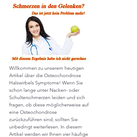
Willkommen zu unserem heutigen 
Artikel über die Osteochondrose 
Halswirbels Symptome! Wenn Sie 
schon lange unter Nacken- oder 
Schulterschmerzen leiden und sich 
fragen, ob diese möglicherweise auf 
eine Osteochondrose 
zurückzuführen sind, sollten Sie 
unbedingt weiterlesen. In diesem 
Artikel werden wir Ihnen vier häufige 