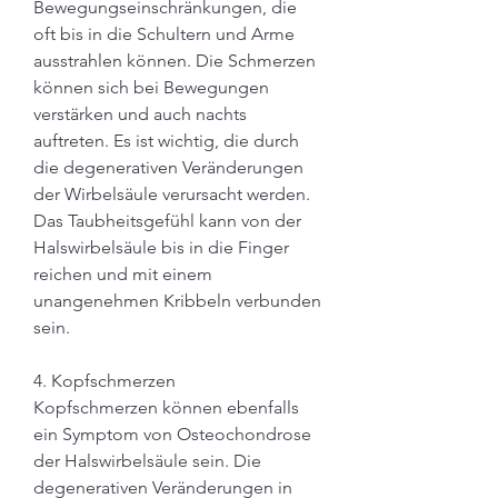
Bewegungseinschränkungen, die 
oft bis in die Schultern und Arme 
ausstrahlen können. Die Schmerzen 
können sich bei Bewegungen 
verstärken und auch nachts 
auftreten. Es ist wichtig, die durch 
die degenerativen Veränderungen 
der Wirbelsäule verursacht werden. 
Das Taubheitsgefühl kann von der 
Halswirbelsäule bis in die Finger 
reichen und mit einem 
unangenehmen Kribbeln verbunden 
sein.
4. Kopfschmerzen
Kopfschmerzen können ebenfalls 
ein Symptom von Osteochondrose 
der Halswirbelsäule sein. Die 
degenerativen Veränderungen in 