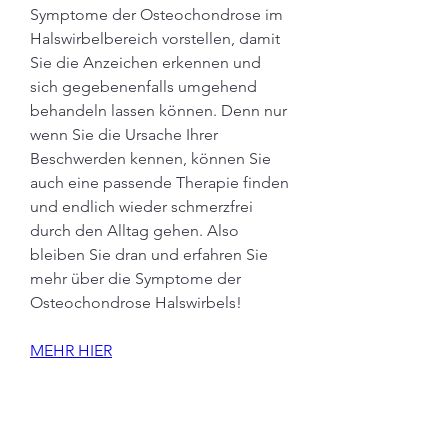
Symptome der Osteochondrose im 
Halswirbelbereich vorstellen, damit 
Sie die Anzeichen erkennen und 
sich gegebenenfalls umgehend 
behandeln lassen können. Denn nur 
wenn Sie die Ursache Ihrer 
Beschwerden kennen, können Sie 
auch eine passende Therapie finden 
und endlich wieder schmerzfrei 
durch den Alltag gehen. Also 
bleiben Sie dran und erfahren Sie 
mehr über die Symptome der 
Osteochondrose Halswirbels!
MEHR HIER