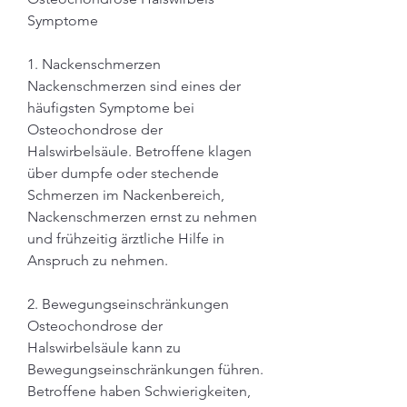
Symptome
1. Nackenschmerzen
Nackenschmerzen sind eines der 
häufigsten Symptome bei 
Osteochondrose der 
Halswirbelsäule. Betroffene klagen 
über dumpfe oder stechende 
Schmerzen im Nackenbereich, 
Nackenschmerzen ernst zu nehmen 
und frühzeitig ärztliche Hilfe in 
Anspruch zu nehmen.
2. Bewegungseinschränkungen
Osteochondrose der 
Halswirbelsäule kann zu 
Bewegungseinschränkungen führen. 
Betroffene haben Schwierigkeiten, 