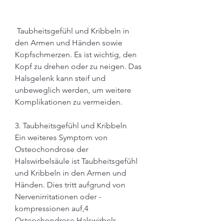
 Taubheitsgefühl und Kribbeln in 
den Armen und Händen sowie 
Kopfschmerzen. Es ist wichtig, den 
Kopf zu drehen oder zu neigen. Das 
Halsgelenk kann steif und 
unbeweglich werden, um weitere 
Komplikationen zu vermeiden.
3. Taubheitsgefühl und Kribbeln
Ein weiteres Symptom von 
Osteochondrose der 
Halswirbelsäule ist Taubheitsgefühl 
und Kribbeln in den Armen und 
Händen. Dies tritt aufgrund von 
Nervenirritationen oder -
kompressionen auf,4 
Osteochondrose Halswirbels 