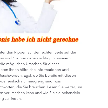
er den Rippen auf der rechten Seite auf der 
n sind Sie hier genau richtig. In unserem 
 die möglichen Ursachen für dieses 
n Ihnen hilfreiche Informationen und 
Beschwerden. Egal, ob Sie bereits mit diesen 
r einfach nur neugierig sind, was 
ntworten, die Sie brauchen. Lesen Sie weiter, um 
en verursachen kann und wie Sie sie behandeln 
ng zu finden.