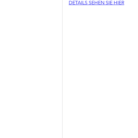
DETAILS SEHEN SIE HIER