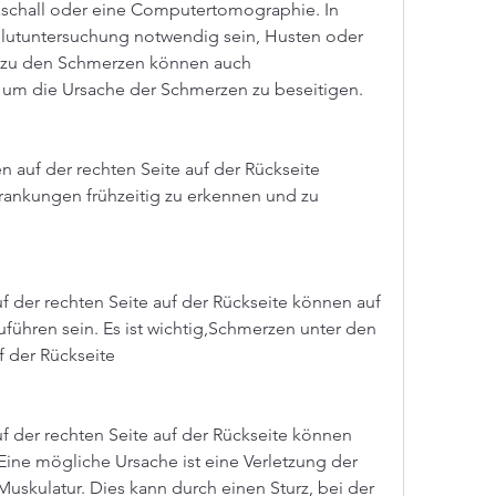
aschall oder eine Computertomographie. In 
Blutuntersuchung notwendig sein, Husten oder 
h zu den Schmerzen können auch 
 um die Ursache der Schmerzen zu beseitigen.
auf der rechten Seite auf der Rückseite 
ankungen frühzeitig zu erkennen und zu 
 der rechten Seite auf der Rückseite können auf 
ühren sein. Es ist wichtig,Schmerzen unter den 
f der Rückseite
 der rechten Seite auf der Rückseite können 
ine mögliche Ursache ist eine Verletzung der 
skulatur. Dies kann durch einen Sturz, bei der 