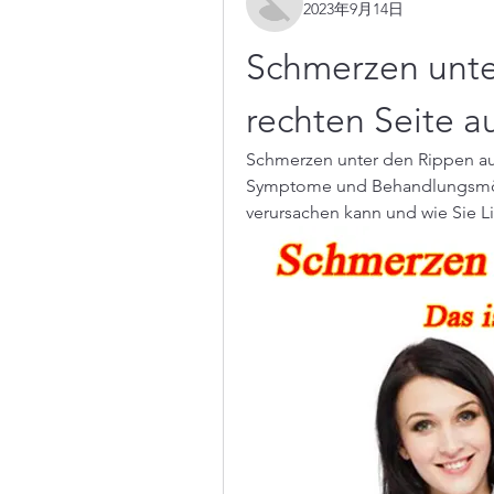
2023年9月14日
Schmerzen unter
rechten Seite a
Schmerzen unter den Rippen auf 
Symptome und Behandlungsmögli
verursachen kann und wie Sie 