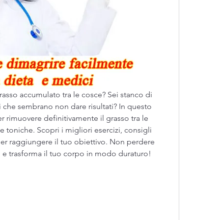
grasso accumulato tra le cosce? Sei stanco di 
 che sembrano non dare risultati? In questo 
er rimuovere definitivamente il grasso tra le 
toniche. Scopri i migliori esercizi, consigli 
 per raggiungere il tuo obiettivo. Non perdere 
 e trasforma il tuo corpo in modo duraturo!