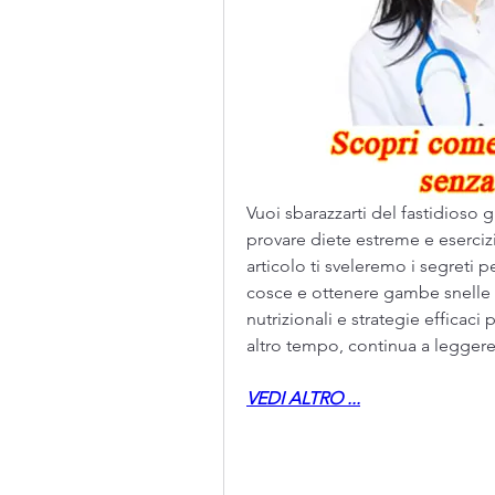
Vuoi sbarazzarti del fastidioso 
provare diete estreme e esercizi
articolo ti sveleremo i segreti p
cosce e ottenere gambe snelle e 
nutrizionali e strategie efficaci
altro tempo, continua a leggere
VEDI ALTRO ...