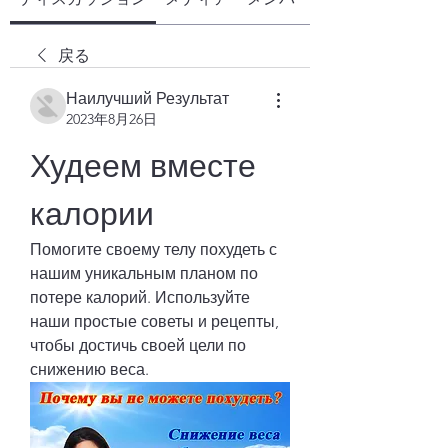
戻る
Наилучший Результат
2023年8月26日
Худеем вместе 
калории
Помогите своему телу похудеть с 
нашим уникальным планом по 
потере калорий. Используйте 
наши простые советы и рецепты, 
чтобы достичь своей цели по 
снижению веса.