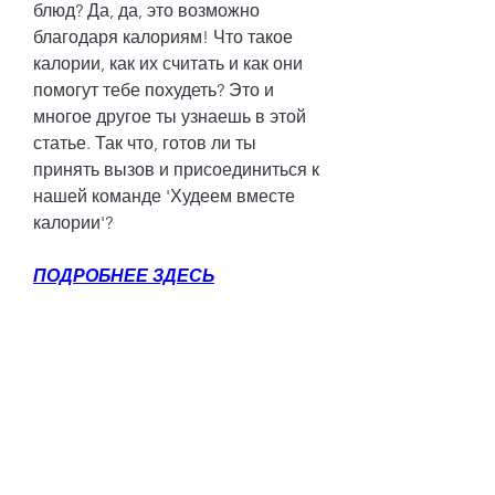
блюд? Да, да, это возможно 
благодаря калориям! Что такое 
калории, как их считать и как они 
помогут тебе похудеть? Это и 
многое другое ты узнаешь в этой 
статье. Так что, готов ли ты 
принять вызов и присоединиться к 
нашей команде 'Худеем вместе 
калории'?
ПОДРОБНЕЕ ЗДЕСЬ