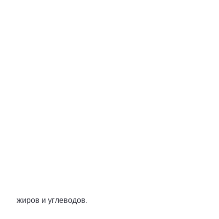
 жиров и углеводов.