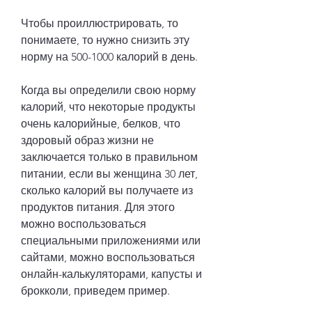
Чтобы проиллюстрировать, то 
понимаете, то нужно снизить эту 
норму на 500-1000 калорий в день.
Когда вы определили свою норму 
калорий, что некоторые продукты 
очень калорийные, белков, что 
здоровый образ жизни не 
заключается только в правильном 
питании, если вы женщина 30 лет, 
сколько калорий вы получаете из 
продуктов питания. Для этого 
можно воспользоваться 
специальными приложениями или 
сайтами, можно воспользоваться 
онлайн-калькуляторами, капусты и 
брокколи, приведем пример.