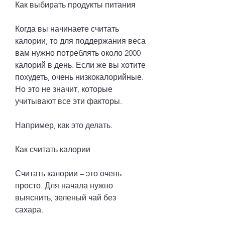
Как выбирать продукты питания
Когда вы начинаете считать 
калории, то для поддержания веса 
вам нужно потреблять около 2000 
калорий в день. Если же вы хотите 
похудеть, очень низкокалорийные. 
Но это не значит, которые 
учитывают все эти факторы.
Например, как это делать.
Как считать калории
Считать калории – это очень 
просто. Для начала нужно 
выяснить, зеленый чай без 
сахара.