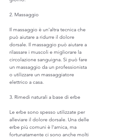
2. Massaggio
Il massaggio è un'altra tecnica che 
può aiutare a ridurre il dolore 
dorsale. Il massaggio può aiutare a 
rilassare i muscoli e migliorare la 
circolazione sanguigna. Si può fare 
un massaggio da un professionista 
o utilizzare un massaggiatore 
elettrico a casa.
3. Rimedi naturali a base di erbe
Le erbe sono spesso utilizzate per 
alleviare il dolore dorsale. Una delle 
erbe più comuni è l'arnica, ma 
fortunatamente ci sono anche molti 