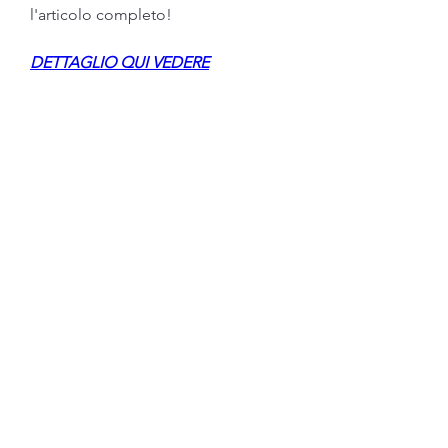
l'articolo completo!
DETTAGLIO QUI VEDERE