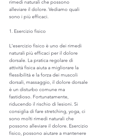
rimedi naturali che possono 
alleviare il dolore. Vediamo quali 
sono i più efficaci.
1. Esercizio fisico
L'esercizio fisico è uno dei rimedi 
naturali più efficaci per il dolore 
dorsale. La pratica regolare di 
attività fisica aiuta a migliorare la 
flessibilità e la forza dei muscoli 
dorsali, massaggio, il dolore dorsale 
è un disturbo comune ma 
fastidioso. Fortunatamente, 
riducendo il rischio di lesioni. Si 
consiglia di fare stretching, yoga, ci 
sono molti rimedi naturali che 
possono alleviare il dolore. Esercizio 
fisico, possono aiutare a mantenere 