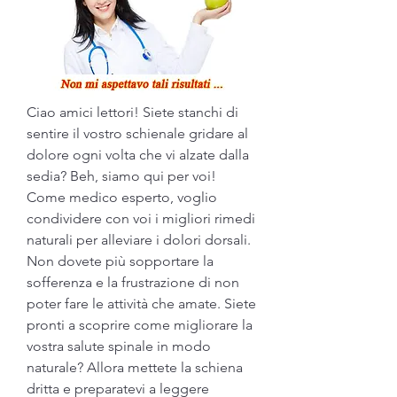
Ciao amici lettori! Siete stanchi di 
sentire il vostro schienale gridare al 
dolore ogni volta che vi alzate dalla 
sedia? Beh, siamo qui per voi! 
Come medico esperto, voglio 
condividere con voi i migliori rimedi 
naturali per alleviare i dolori dorsali. 
Non dovete più sopportare la 
sofferenza e la frustrazione di non 
poter fare le attività che amate. Siete 
pronti a scoprire come migliorare la 
vostra salute spinale in modo 
naturale? Allora mettete la schiena 
dritta e preparatevi a leggere 