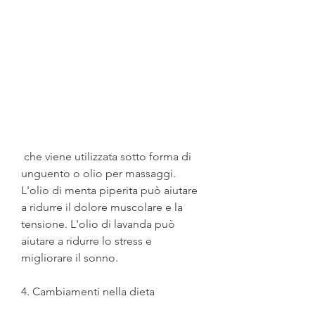
 che viene utilizzata sotto forma di 
unguento o olio per massaggi. 
L'olio di menta piperita può aiutare 
a ridurre il dolore muscolare e la 
tensione. L'olio di lavanda può 
aiutare a ridurre lo stress e 
migliorare il sonno.
4. Cambiamenti nella dieta