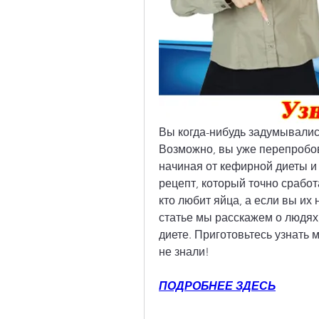
Вы когда-нибудь задумывались
Возможно, вы уже перепробов
начиная от кефирной диеты и 
рецепт, который точно сработа
кто любит яйца, а если вы их 
статье мы расскажем о людях,
диете. Приготовьтесь узнать 
не знали!
ПОДРОБНЕЕ ЗДЕСЬ