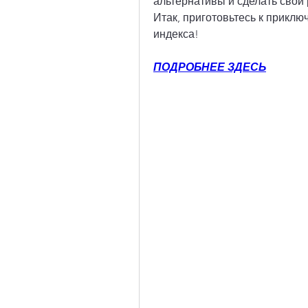
альтернативы и сделать свой 
Итак, приготовьтесь к приклю
индекса!
ПОДРОБНЕЕ ЗДЕСЬ