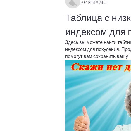
2023年8月28日
Таблица с низк
индексом для 
Здесь вы можете найти таблиц
индексом для похудения. Про
помогут вам сохранить вашу 