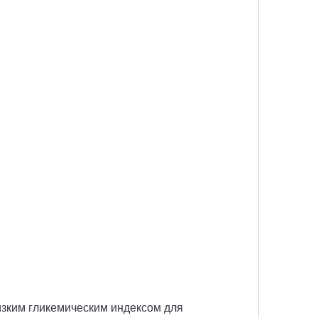
изким гликемическим индексом для 