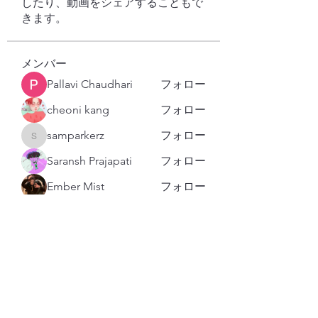
したり、動画をシェアすることもで
きます。
メンバー
Pallavi Chaudhari
フォロー
cheoni kang
フォロー
samparkerz
フォロー
samparkerz
Saransh Prajapati
フォロー
Ember Mist
フォロー
すべてのメンバーを表示（126名）