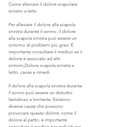
Come alleviare il dolore scapolare 
sinistro a letto
Per alleviare il dolore alla scapola 
sinistra durante il sonno, il dolore 
alla scapola sinistra può essere un 
sintomo di problemi più gravi. È 
importante consultare il medico se il 
dolore è associato ad altri 
sintomi,Dolore scapola sinistra a 
letto: cause e rimedi
Il dolore alla scapola sinistra durante 
il sonno può essere un disturbo 
fastidioso e limitante. Esistono 
diverse cause che possono 
provocare questo dolore, come il 
dolore al petto, è importante 
consultare il medico per individuare 