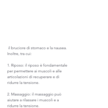
 il bruciore di stomaco e la nausea. 
Inoltre, tra cui:
1. Riposo: il riposo è fondamentale 
per permettere ai muscoli e alle 
articolazioni di recuperare e di 
ridurre la tensione.
2. Massaggio: il massaggio può 
aiutare a rilassare i muscoli e a 
ridurre la tensione.