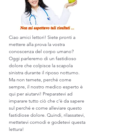
Ciao amici lettori! Siete pronti a 
mettere alla prova la vostra 
conoscenza del corpo umano? 
Oggi parleremo di un fastidioso 
dolore che colpisce la scapola 
sinistra durante il riposo notturno. 
Ma non temete, perché come 
sempre, il nostro medico esperto è 
qui per aiutarvi! Preparatevi ad 
imparare tutto ciò che c'è da sapere 
sul perché e come alleviare questo 
fastidiose dolore. Quindi, rilassatevi, 
mettetevi comodi e godetevi questa 
lettura!