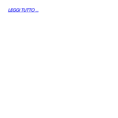
LEGGI TUTTO ...