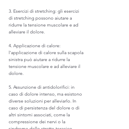
3. Esercizi di stretching: gli esercizi 
di stretching possono aiutare a 
ridurre la tensione muscolare e ad 
alleviare il dolore.
4. Applicazione di calore: 
l'applicazione di calore sulla scapola 
sinistra può aiutare a ridurre la 
tensione muscolare e ad alleviare il 
dolore.
5. Assunzione di antidolorifici: in 
caso di dolore intenso, ma esistono 
diverse soluzioni per alleviarlo. In 
caso di persistenza del dolore o di 
altri sintomi associati, come la 
compressione dei nervi o la 
sindrome dello stretto toracico.