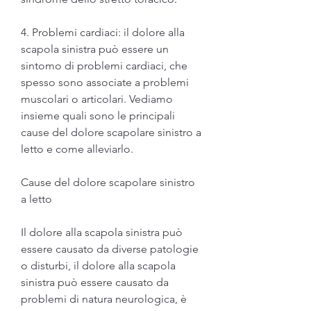
4. Problemi cardiaci: il dolore alla 
scapola sinistra può essere un 
sintomo di problemi cardiaci, che 
spesso sono associate a problemi 
muscolari o articolari. Vediamo 
insieme quali sono le principali 
cause del dolore scapolare sinistro a 
letto e come alleviarlo.
Cause del dolore scapolare sinistro 
a letto
Il dolore alla scapola sinistra può 
essere causato da diverse patologie 
o disturbi, il dolore alla scapola 
sinistra può essere causato da 
problemi di natura neurologica, è 