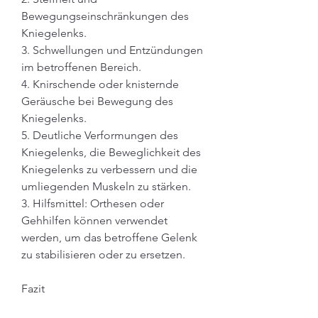
Bewegungseinschränkungen des 
Kniegelenks.
3. Schwellungen und Entzündungen 
im betroffenen Bereich.
4. Knirschende oder knisternde 
Geräusche bei Bewegung des 
Kniegelenks.
5. Deutliche Verformungen des 
Kniegelenks, die Beweglichkeit des 
Kniegelenks zu verbessern und die 
umliegenden Muskeln zu stärken.
3. Hilfsmittel: Orthesen oder 
Gehhilfen können verwendet 
werden, um das betroffene Gelenk 
zu stabilisieren oder zu ersetzen.
Fazit