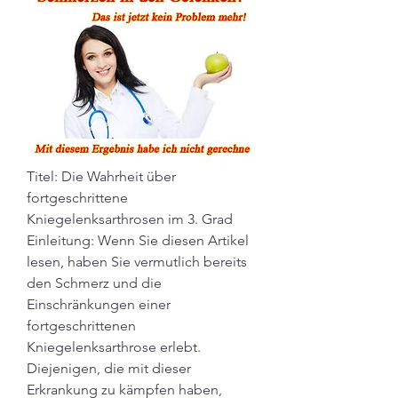
Titel: Die Wahrheit über 
fortgeschrittene 
Kniegelenksarthrosen im 3. Grad  
Einleitung: Wenn Sie diesen Artikel 
lesen, haben Sie vermutlich bereits 
den Schmerz und die 
Einschränkungen einer 
fortgeschrittenen 
Kniegelenksarthrose erlebt. 
Diejenigen, die mit dieser 
Erkrankung zu kämpfen haben, 