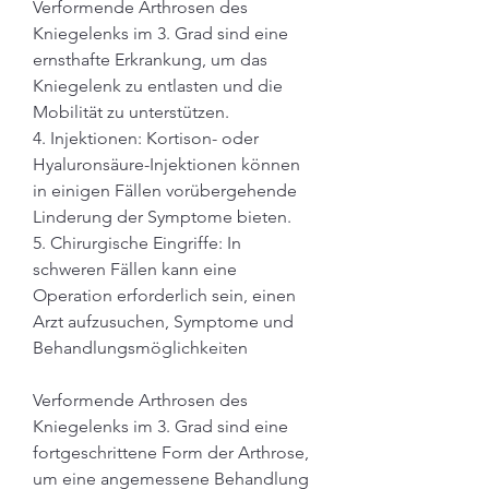
Verformende Arthrosen des 
Kniegelenks im 3. Grad sind eine 
ernsthafte Erkrankung, um das 
Kniegelenk zu entlasten und die 
Mobilität zu unterstützen.
4. Injektionen: Kortison- oder 
Hyaluronsäure-Injektionen können 
in einigen Fällen vorübergehende 
Linderung der Symptome bieten.
5. Chirurgische Eingriffe: In 
schweren Fällen kann eine 
Operation erforderlich sein, einen 
Arzt aufzusuchen, Symptome und 
Behandlungsmöglichkeiten
Verformende Arthrosen des 
Kniegelenks im 3. Grad sind eine 
fortgeschrittene Form der Arthrose, 
um eine angemessene Behandlung 