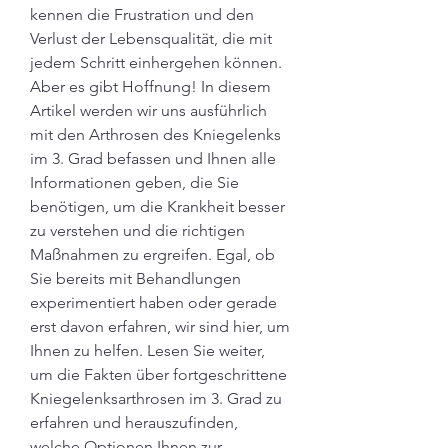
kennen die Frustration und den 
Verlust der Lebensqualität, die mit 
jedem Schritt einhergehen können. 
Aber es gibt Hoffnung! In diesem 
Artikel werden wir uns ausführlich 
mit den Arthrosen des Kniegelenks 
im 3. Grad befassen und Ihnen alle 
Informationen geben, die Sie 
benötigen, um die Krankheit besser 
zu verstehen und die richtigen 
Maßnahmen zu ergreifen. Egal, ob 
Sie bereits mit Behandlungen 
experimentiert haben oder gerade 
erst davon erfahren, wir sind hier, um 
Ihnen zu helfen. Lesen Sie weiter, 
um die Fakten über fortgeschrittene 
Kniegelenksarthrosen im 3. Grad zu 
erfahren und herauszufinden, 
welche Optionen Ihnen zur 