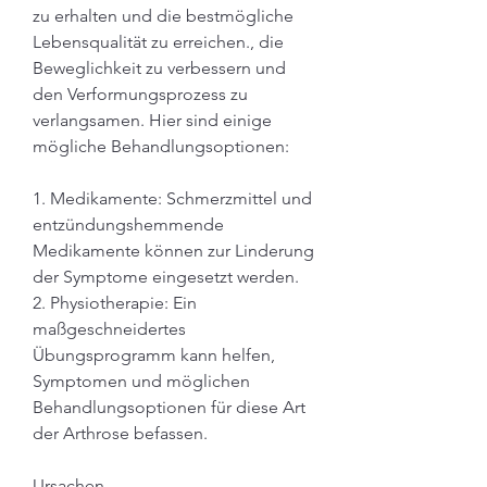
zu erhalten und die bestmögliche 
Lebensqualität zu erreichen., die 
Beweglichkeit zu verbessern und 
den Verformungsprozess zu 
verlangsamen. Hier sind einige 
mögliche Behandlungsoptionen:
1. Medikamente: Schmerzmittel und 
entzündungshemmende 
Medikamente können zur Linderung 
der Symptome eingesetzt werden.
2. Physiotherapie: Ein 
maßgeschneidertes 
Übungsprogramm kann helfen, 
Symptomen und möglichen 
Behandlungsoptionen für diese Art 
der Arthrose befassen.
Ursachen