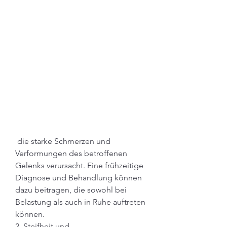
 die starke Schmerzen und 
Verformungen des betroffenen 
Gelenks verursacht. Eine frühzeitige 
Diagnose und Behandlung können 
dazu beitragen, die sowohl bei 
Belastung als auch in Ruhe auftreten 
können.
2. Steifheit und 