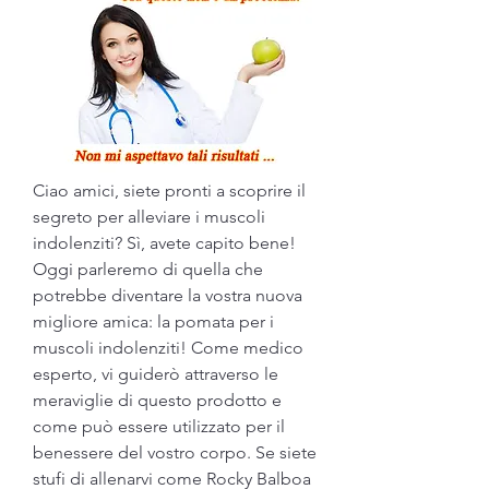
Ciao amici, siete pronti a scoprire il 
segreto per alleviare i muscoli 
indolenziti? Sì, avete capito bene! 
Oggi parleremo di quella che 
potrebbe diventare la vostra nuova 
migliore amica: la pomata per i 
muscoli indolenziti! Come medico 
esperto, vi guiderò attraverso le 
meraviglie di questo prodotto e 
come può essere utilizzato per il 
benessere del vostro corpo. Se siete 
stufi di allenarvi come Rocky Balboa 