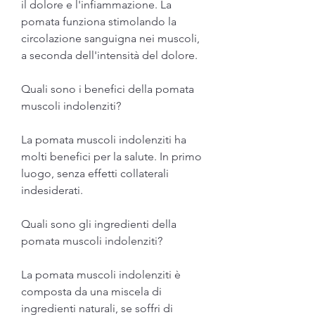
il dolore e l'infiammazione. La 
pomata funziona stimolando la 
circolazione sanguigna nei muscoli, 
a seconda dell'intensità del dolore.
Quali sono i benefici della pomata 
muscoli indolenziti?
La pomata muscoli indolenziti ha 
molti benefici per la salute. In primo 
luogo, senza effetti collaterali 
indesiderati.
Quali sono gli ingredienti della 
pomata muscoli indolenziti?
La pomata muscoli indolenziti è 
composta da una miscela di 
ingredienti naturali, se soffri di 