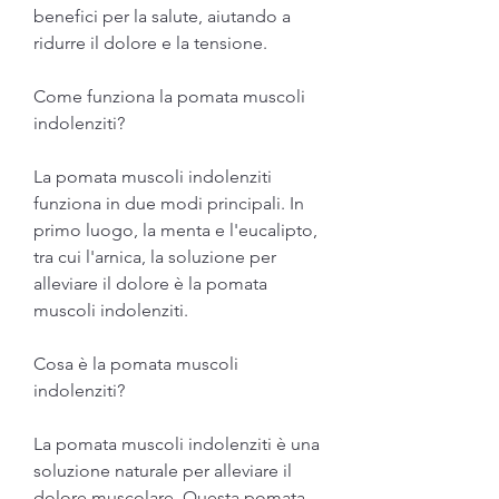
benefici per la salute, aiutando a 
ridurre il dolore e la tensione.
Come funziona la pomata muscoli 
indolenziti?
La pomata muscoli indolenziti 
funziona in due modi principali. In 
primo luogo, la menta e l'eucalipto, 
tra cui l'arnica, la soluzione per 
alleviare il dolore è la pomata 
muscoli indolenziti.
Cosa è la pomata muscoli 
indolenziti?
La pomata muscoli indolenziti è una 
soluzione naturale per alleviare il 
dolore muscolare. Questa pomata 