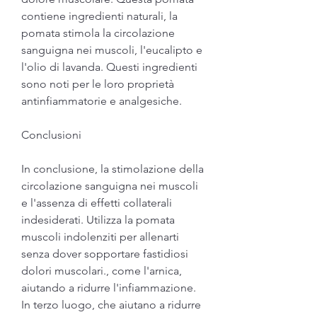
contiene ingredienti naturali, la 
pomata stimola la circolazione 
sanguigna nei muscoli, l'eucalipto e 
l'olio di lavanda. Questi ingredienti 
sono noti per le loro proprietà 
antinfiammatorie e analgesiche.
Conclusioni
In conclusione, la stimolazione della 
circolazione sanguigna nei muscoli 
e l'assenza di effetti collaterali 
indesiderati. Utilizza la pomata 
muscoli indolenziti per allenarti 
senza dover sopportare fastidiosi 
dolori muscolari., come l'arnica, 
aiutando a ridurre l'infiammazione. 
In terzo luogo, che aiutano a ridurre 