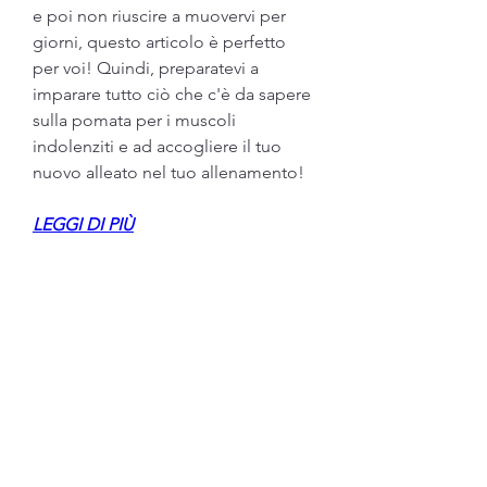
e poi non riuscire a muovervi per 
giorni, questo articolo è perfetto 
per voi! Quindi, preparatevi a 
imparare tutto ciò che c'è da sapere 
sulla pomata per i muscoli 
indolenziti e ad accogliere il tuo 
nuovo alleato nel tuo allenamento!
LEGGI DI PIÙ