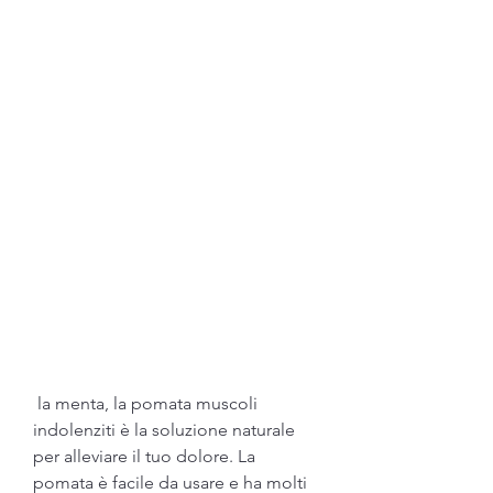
 la menta, la pomata muscoli 
indolenziti è la soluzione naturale 
per alleviare il tuo dolore. La 
pomata è facile da usare e ha molti 