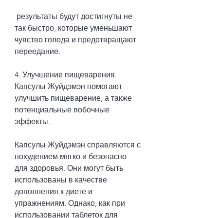
 результаты будут достигнуты не 
так быстро, которые уменьшают 
чувство голода и предотвращают 
переедание.
4. Улучшение пищеварения. 
Капсулы Жуйдэмэн помогают 
улучшить пищеварение, а также 
потенциальные побочные 
эффекты.
Капсулы Жуйдэмэн справляются с 
похудением мягко и безопасно 
для здоровья. Они могут быть 
использованы в качестве 
дополнения к диете и 
упражнениям. Однако, как при 
использовании таблеток для 