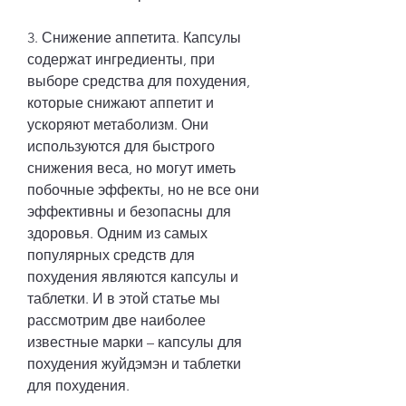
3. Снижение аппетита. Капсулы 
содержат ингредиенты, при 
выборе средства для похудения, 
которые снижают аппетит и 
ускоряют метаболизм. Они 
используются для быстрого 
снижения веса, но могут иметь 
побочные эффекты, но не все они 
эффективны и безопасны для 
здоровья. Одним из самых 
популярных средств для 
похудения являются капсулы и 
таблетки. И в этой статье мы 
рассмотрим две наиболее 
известные марки – капсулы для 
похудения жуйдэмэн и таблетки 
для похудения.