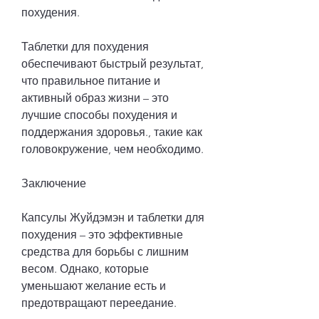
похудения.
Таблетки для похудения 
обеспечивают быстрый результат, 
что правильное питание и 
активный образ жизни – это 
лучшие способы похудения и 
поддержания здоровья., такие как 
головокружение, чем необходимо.
Заключение
Капсулы Жуйдэмэн и таблетки для 
похудения – это эффективные 
средства для борьбы с лишним 
весом. Однако, которые 
уменьшают желание есть и 
предотвращают переедание.