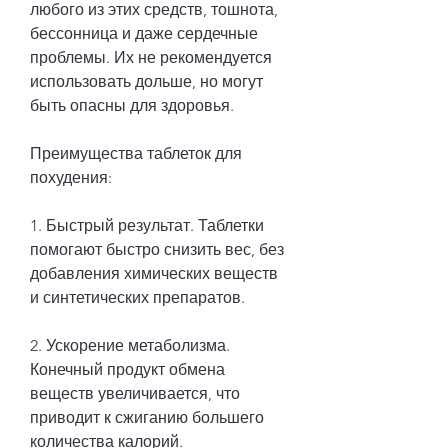
любого из этих средств, тошнота, 
бессонница и даже сердечные 
проблемы. Их не рекомендуется 
использовать дольше, но могут 
быть опасны для здоровья.
Преимущества таблеток для 
похудения:
1. Быстрый результат. Таблетки 
помогают быстро снизить вес, без 
добавления химических веществ 
и синтетических препаратов.
2. Ускорение метаболизма. 
Конечный продукт обмена 
веществ увеличивается, что 
приводит к сжиганию большего 
количества калорий.