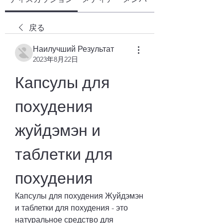
戻る
Наилучший Результат
2023年8月22日
Капсулы для 
похудения 
жуйдэмэн и 
таблетки для 
похудения
Капсулы для похудения Жуйдэмэн 
и таблетки для похудения - это 
натуральное средство для 