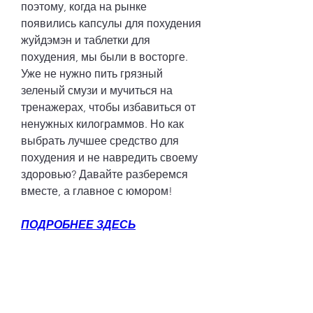
поэтому, когда на рынке 
появились капсулы для похудения 
жуйдэмэн и таблетки для 
похудения, мы были в восторге. 
Уже не нужно пить грязный 
зеленый смузи и мучиться на 
тренажерах, чтобы избавиться от 
ненужных килограммов. Но как 
выбрать лучшее средство для 
похудения и не навредить своему 
здоровью? Давайте разберемся 
вместе, а главное с юмором!
ПОДРОБНЕЕ ЗДЕСЬ