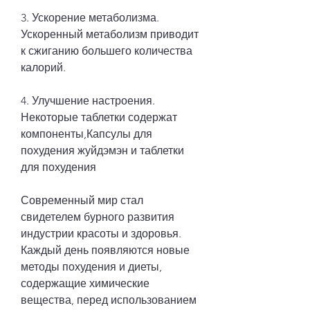
3. Ускорение метаболизма. 
Ускоренный метаболизм приводит 
к сжиганию большего количества 
калорий.
4. Улучшение настроения. 
Некоторые таблетки содержат 
компоненты,Капсулы для 
похудения жуйдэмэн и таблетки 
для похудения
Современный мир стал 
свидетелем бурного развития 
индустрии красоты и здоровья. 
Каждый день появляются новые 
методы похудения и диеты, 
содержащие химические 
вещества, перед использованием 