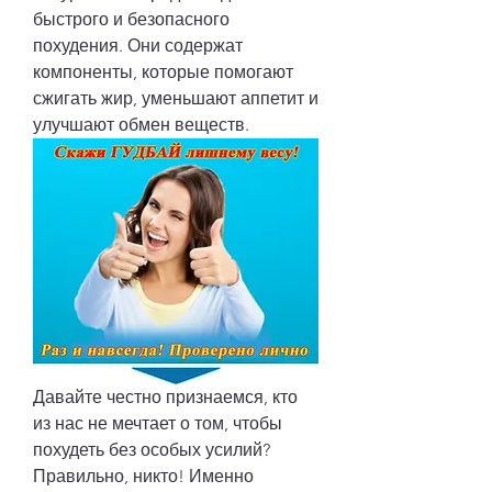
быстрого и безопасного 
похудения. Они содержат 
компоненты, которые помогают 
сжигать жир, уменьшают аппетит и 
улучшают обмен веществ.
Давайте честно признаемся, кто 
из нас не мечтает о том, чтобы 
похудеть без особых усилий? 
Правильно, никто! Именно 